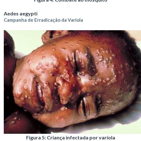
Aedes aegypti
Campanha de Erradicação da Varíola
Figura 5: Criança infectada por varíola