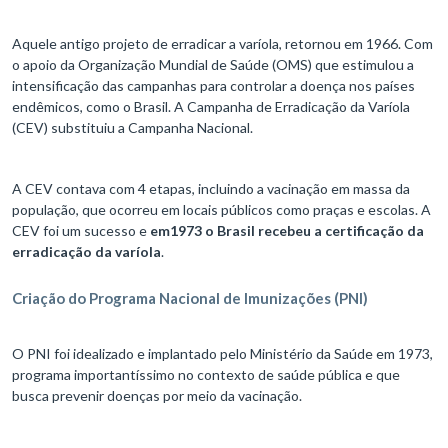
Aquele antigo projeto de erradicar a varíola, retornou em 1966. Com
o apoio da Organização Mundial de Saúde (OMS) que estimulou a
intensificação das campanhas para controlar a doença nos países
endêmicos, como o Brasil. A Campanha de Erradicação da Varíola
(CEV) substituiu a Campanha Nacional.
A CEV contava com 4 etapas, incluindo a vacinação em massa da
população, que ocorreu em locais públicos como praças e escolas. A
CEV foi um sucesso e
em1973 o Brasil recebeu a certificação da
erradicação da varíola
.
Criação do Programa Nacional de Imunizações (PNI)
O PNI foi idealizado e implantado pelo Ministério da Saúde em 1973,
programa importantíssimo no contexto de saúde pública e que
busca prevenir doenças por meio da vacinação.