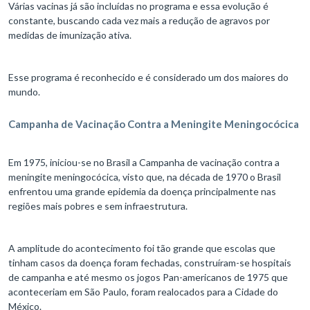
Várias vacinas já são incluídas no programa e essa evolução é
constante, buscando cada vez mais a redução de agravos por
medidas de imunização ativa.
Esse programa é reconhecido e é considerado um dos maiores do
mundo.
Campanha de Vacinação Contra a Meningite Meningocócica
Em 1975, iniciou-se no Brasil a Campanha de vacinação contra a
meningite meningocócica, visto que, na década de 1970 o Brasil
enfrentou uma grande epidemia da doença principalmente nas
regiões mais pobres e sem infraestrutura.
A amplitude do acontecimento foi tão grande que escolas que
tinham casos da doença foram fechadas, construíram-se hospitais
de campanha e até mesmo os jogos Pan-americanos de 1975 que
aconteceriam em São Paulo, foram realocados para a Cidade do
México.