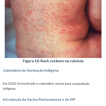
Figura 10: Rash cutâneo na rubéola
Calendário de Vacinação Indígena
Em 2010, foi instituído o calendário vacina para a população
indígena.
Introdução da Vacina Pentavalente e da VIP