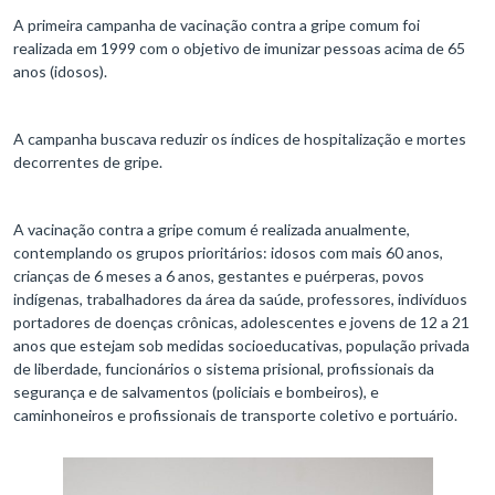
A primeira campanha de vacinação contra a gripe comum foi
realizada em 1999 com o objetivo de imunizar pessoas acima de 65
anos (idosos).
A campanha buscava reduzir os índices de hospitalização e mortes
decorrentes de gripe.
A vacinação contra a gripe comum é realizada anualmente,
contemplando os grupos prioritários: idosos com mais 60 anos,
crianças de 6 meses a 6 anos, gestantes e puérperas, povos
indígenas, trabalhadores da área da saúde, professores, indivíduos
portadores de doenças crônicas, adolescentes e jovens de 12 a 21
anos que estejam sob medidas socioeducativas, população privada
de liberdade, funcionários o sistema prisional, profissionais da
segurança e de salvamentos (policiais e bombeiros), e
caminhoneiros e profissionais de transporte coletivo e portuário.