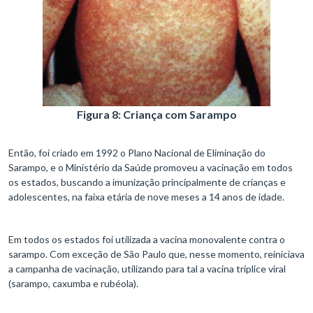
Figura 8: Criança com Sarampo
Então, foi criado em 1992 o Plano Nacional de Eliminação do
Sarampo, e o Ministério da Saúde promoveu a vacinação em todos
os estados, buscando a imunização principalmente de crianças e
adolescentes, na faixa etária de nove meses a 14 anos de idade.
Em todos os estados foi utilizada a vacina monovalente contra o
sarampo. Com exceção de São Paulo que, nesse momento, reiniciava
a campanha de vacinação, utilizando para tal a vacina tríplice viral
(sarampo, caxumba e rubéola).