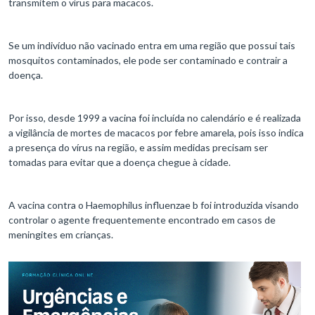
transmitem o vírus para macacos.
Se um indivíduo não vacinado entra em uma região que possui tais
mosquitos contaminados, ele pode ser contaminado e contrair a
doença.
Por isso, desde 1999 a vacina foi incluída no calendário e é realizada
a vigilância de mortes de macacos por febre amarela, pois isso indica
a presença do vírus na região, e assim medidas precisam ser
tomadas para evitar que a doença chegue à cidade.
A vacina contra o Haemophilus influenzae b foi introduzida visando
controlar o agente frequentemente encontrado em casos de
meningites em crianças.