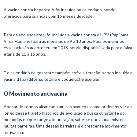
A vacina contra hepatite A foi incluída no calendário, sendo
oferecida para crianças com 15 meses de idade.
Para os adolescentes, foi incluída a vacina contra o HPV (Papiloma
Vírus Humano) para as meninas de 9 a 13 anos. Para os meninos
essa inclusão aconteceu em 2018, sendo disponibilizada para a faixa
etária de 11 a 15 anos.
E o calendário da gestante também sofre alteração, sendo incluída a
vacina dTpa (difteria, tétano e coqueluche acelular).
O Movimento antivacina
Apesar de termos alcançado muitos avanços, como pudemos ver ao
longo desse trajeto histórico de evolução e busca constante por
melhorias no que tange a imunização, sabe-se que ainda existem
muitas barreiras. Uma dessas barreiras é o crescente movimento
antivacina.