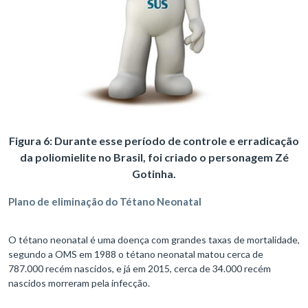
Figura 6: Durante esse período de controle e erradicação
da poliomielite no Brasil, foi criado o personagem Zé
Gotinha.
Plano de eliminação do Tétano Neonatal
O tétano neonatal é uma doença com grandes taxas de mortalidade,
segundo a OMS em 1988 o tétano neonatal matou cerca de
787.000 recém nascidos, e já em 2015, cerca de 34.000 recém
nascidos morreram pela infecção.