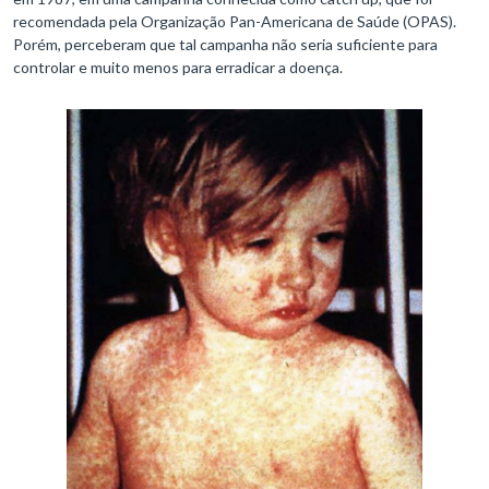
recomendada pela Organização Pan-Americana de Saúde (OPAS).
Porém, perceberam que tal campanha não seria suficiente para
controlar e muito menos para erradicar a doença.