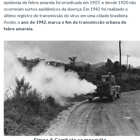
epidemia de febre amarela foi erradicada em 1907, e desde 1920 não
ocorreram surtos epidêmicos da doença. Em 1942 foi realizado o
último registro de transmissão do vírus em uma cidade brasileira.
Assim, o
ano de 1942, marca o fim da transmissão urbana de
febre amarela.
Figura 4: Combate ao mosquito