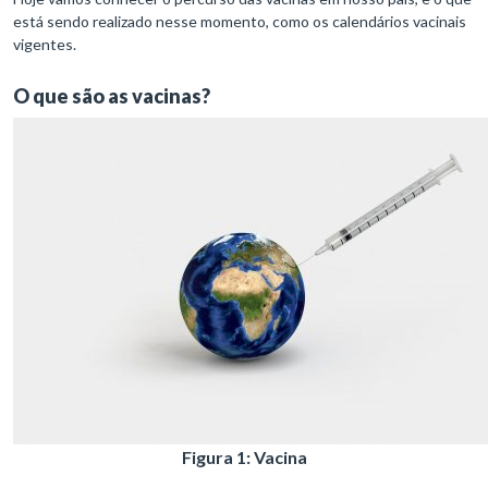
está sendo realizado nesse momento, como os calendários vacinais
vigentes.
O que são as vacinas?
Figura 1: Vacina