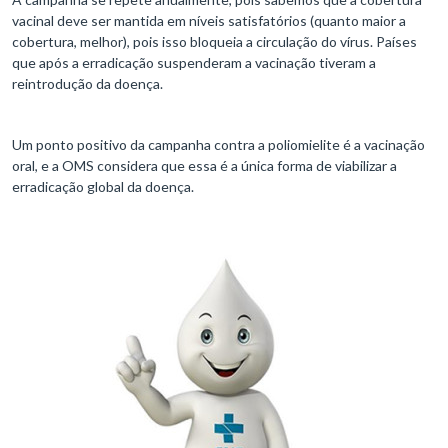
vacinal deve ser mantida em níveis satisfatórios (quanto maior a
cobertura, melhor), pois isso bloqueia a circulação do vírus. Países
que após a erradicação suspenderam a vacinação tiveram a
reintrodução da doença.
Um ponto positivo da campanha contra a poliomielite é a vacinação
oral, e a OMS considera que essa é a única forma de viabilizar a
erradicação global da doença.