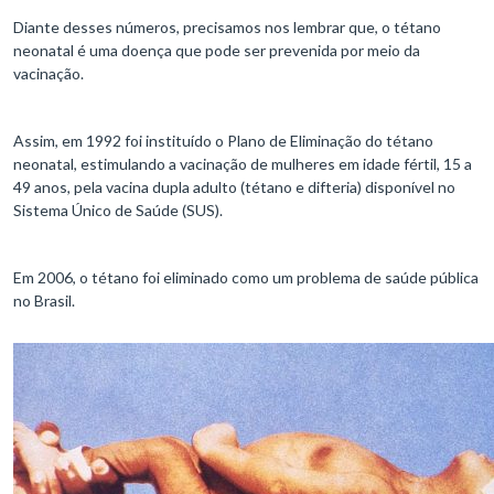
Diante desses números, precisamos nos lembrar que, o tétano
neonatal é uma doença que pode ser prevenida por meio da
vacinação.
Assim, em 1992 foi instituído o Plano de Eliminação do tétano
neonatal, estimulando a vacinação de mulheres em idade fértil, 15 a
49 anos, pela vacina dupla adulto (tétano e difteria) disponível no
Sistema Único de Saúde (SUS).
Em 2006, o tétano foi eliminado como um problema de saúde pública
no Brasil.