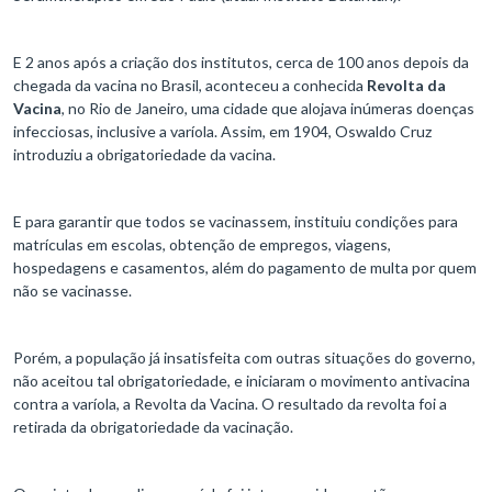
E 2 anos após a criação dos institutos, cerca de 100 anos depois da
chegada da vacina no Brasil, aconteceu a conhecida
Revolta da
Vacina
, no Rio de Janeiro, uma cidade que alojava inúmeras doenças
infecciosas, inclusive a varíola. Assim, em 1904, Oswaldo Cruz
introduziu a obrigatoriedade da vacina.
E para garantir que todos se vacinassem, instituiu condições para
matrículas em escolas, obtenção de empregos, viagens,
hospedagens e casamentos, além do pagamento de multa por quem
não se vacinasse.
Porém, a população já insatisfeita com outras situações do governo,
não aceitou tal obrigatoriedade, e iniciaram o movimento antivacina
contra a varíola, a Revolta da Vacina. O resultado da revolta foi a
retirada da obrigatoriedade da vacinação.