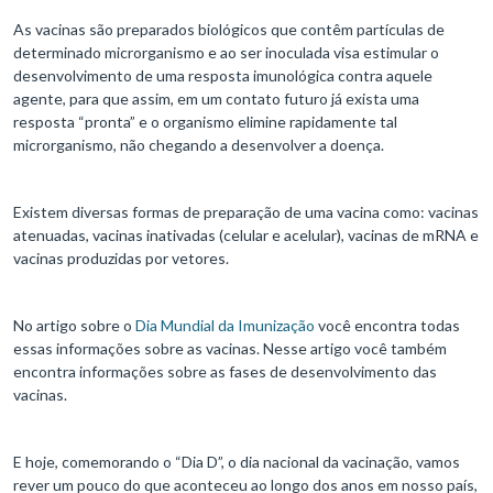
As vacinas são preparados biológicos que contêm partículas de
determinado microrganismo e ao ser inoculada visa estimular o
desenvolvimento de uma resposta imunológica contra aquele
agente, para que assim, em um contato futuro já exista uma
resposta “pronta” e o organismo elimine rapidamente tal
microrganismo, não chegando a desenvolver a doença.
Existem diversas formas de preparação de uma vacina como: vacinas
atenuadas, vacinas inativadas (celular e acelular), vacinas de mRNA e
vacinas produzidas por vetores.
No artigo sobre o
Dia Mundial da Imunização
você encontra todas
essas informações sobre as vacinas. Nesse artigo você também
encontra informações sobre as fases de desenvolvimento das
vacinas.
E hoje, comemorando o “Dia D”, o dia nacional da vacinação, vamos
rever um pouco do que aconteceu ao longo dos anos em nosso país,