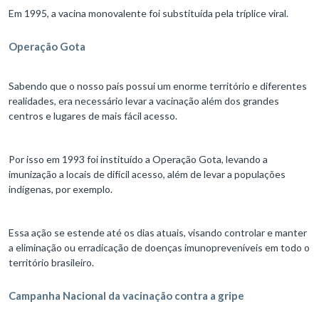
Em 1995, a vacina monovalente foi substituída pela tríplice viral.
Operação Gota
Sabendo que o nosso país possui um enorme território e diferentes
realidades, era necessário levar a vacinação além dos grandes
centros e lugares de mais fácil acesso.
Por isso em 1993 foi instituído a Operação Gota, levando a
imunização a locais de difícil acesso, além de levar a populações
indígenas, por exemplo.
Essa ação se estende até os dias atuais, visando controlar e manter
a eliminação ou erradicação de doenças imunopreveníveis em todo o
território brasileiro.
Campanha Nacional da vacinação contra a gripe