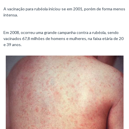
A vacinação para rubéola iniciou-se em 2001, porém de forma menos
intensa.
Em 2008, ocorreu uma grande campanha contra a rubéola, sendo
vacinados 67,8 milhões de homens e mulheres, na faixa etária de 20
e 39 anos.