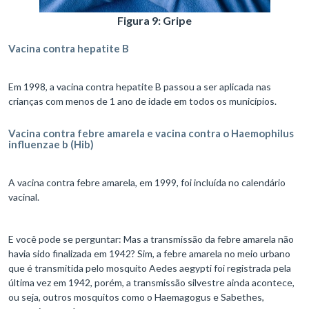
Figura 9: Gripe
Vacina contra hepatite B
Em 1998, a vacina contra hepatite B passou a ser aplicada nas
crianças com menos de 1 ano de idade em todos os municípios.
Vacina contra febre amarela e vacina contra o Haemophilus
influenzae b (Hib)
A vacina contra febre amarela, em 1999, foi incluída no calendário
vacinal.
E você pode se perguntar: Mas a transmissão da febre amarela não
havia sido finalizada em 1942? Sim, a febre amarela no meio urbano
que é transmitida pelo mosquito Aedes aegypti foi registrada pela
última vez em 1942, porém, a transmissão silvestre ainda acontece,
ou seja, outros mosquitos como o Haemagogus e Sabethes,