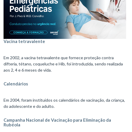
Vacina tetravalente
Em 2002, a vacina tetravalente que fornece proteção contra
difteria, tétano, coqueluche e Hib, foi introduzida, sendo realizada
aos 2, 4 e 6 meses de vida.
Calendários
Em 2004, foram instituídos os calendários de vacinação, da criança,
do adolescente e do adulto.
Campanha Nacional de Vacinação para Eliminação da
Rubéola