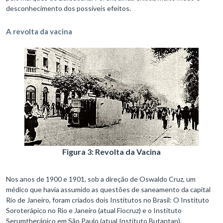
desconhecimento dos possíveis efeitos.
A revolta da vacina
Figura 3: Revolta da Vacina
Nos anos de 1900 e 1901, sob a direção de Oswaldo Cruz, um
médico que havia assumido as questões de saneamento da capital
Rio de Janeiro, foram criados dois Institutos no Brasil: O Instituto
Soroterápico no Rio e Janeiro (atual Fiocruz) e o Instituto
Serumtherápico em São Paulo (atual Instituto Butantan).