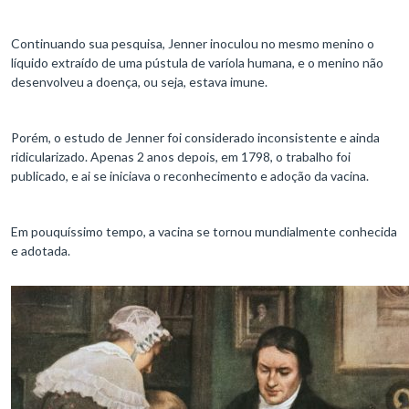
Continuando sua pesquisa, Jenner inoculou no mesmo menino o
líquido extraído de uma pústula de varíola humana, e o menino não
desenvolveu a doença, ou seja, estava imune.
Porém, o estudo de Jenner foi considerado inconsistente e ainda
ridicularizado. Apenas 2 anos depois, em 1798, o trabalho foi
publicado, e ai se iniciava o reconhecimento e adoção da vacina.
Em pouquíssimo tempo, a vacina se tornou mundialmente conhecida
e adotada.