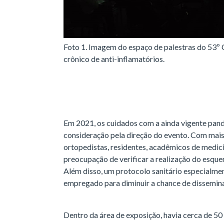
Foto 1. Imagem do espaço de palestras do 53º 
crônico de anti-inflamatórios.
Em 2021, os cuidados com a ainda vigente pa
consideração pela direção do evento. Com mais 
ortopedistas, residentes, acadêmicos de medici
preocupação de verificar a realização do esque
Além disso, um protocolo sanitário especialmen
empregado para diminuir a chance de dissemina
Dentro da área de exposição, havia cerca de 50 