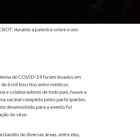
CBOT, durante a palestra sobre o uso
ndemia de COVID-19 foram levados em
de 6 mil inscritos entre médicos
na e colaboradores de todo país, houve a
ma vacinal completo pelos participantes.
te desenvolvido para o evento foi
ção do vírus.
estandes de diversas áreas, entre eles,