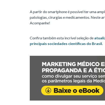
A partir do smartphone é possível ter uma amp
patologias, cirurgias e medicamentos. Neste ar
Acompanhe!
Confira também esta incrível seleção de
atual
principais sociedades científicas do Brasil.