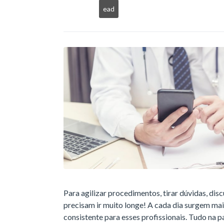
ead
Para agilizar procedimentos, tirar dúvidas, disc
precisam ir muito longe! A cada dia surgem ma
consistente para esses profissionais. Tudo na 