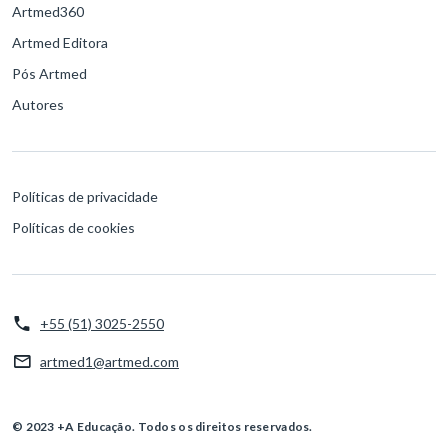
Artmed360
Artmed Editora
Pós Artmed
Autores
Políticas de privacidade
Políticas de cookies
+55 (51) 3025-2550
artmed1@artmed.com
© 2023 +A Educação. Todos os direitos reservados.