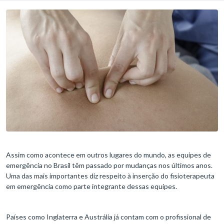
Assim como acontece em outros lugares do mundo, as equipes de
emergência no Brasil têm passado por mudanças nos últimos anos.
Uma das mais importantes diz respeito à inserção do fisioterapeuta
em emergência como parte integrante dessas equipes.
Países como Inglaterra e Austrália já contam com o profissional de