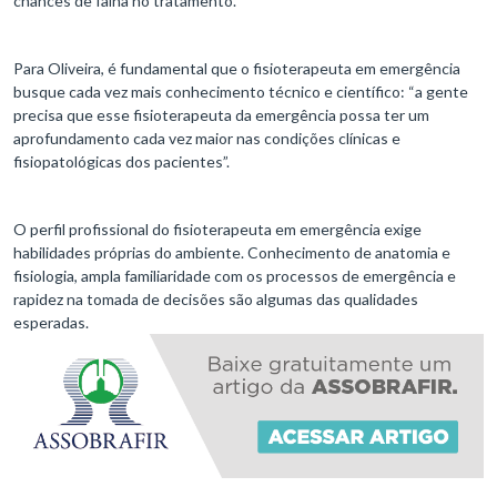
chances de falha no tratamento.
Para Oliveira, é fundamental que o fisioterapeuta em emergência
busque cada vez mais conhecimento técnico e científico: “a gente
precisa que esse fisioterapeuta da emergência possa ter um
aprofundamento cada vez maior nas condições clínicas e
fisiopatológicas dos pacientes”.
O perfil profissional do fisioterapeuta em emergência exige
habilidades próprias do ambiente. Conhecimento de anatomia e
fisiologia, ampla familiaridade com os processos de emergência e
rapidez na tomada de decisões são algumas das qualidades
esperadas.