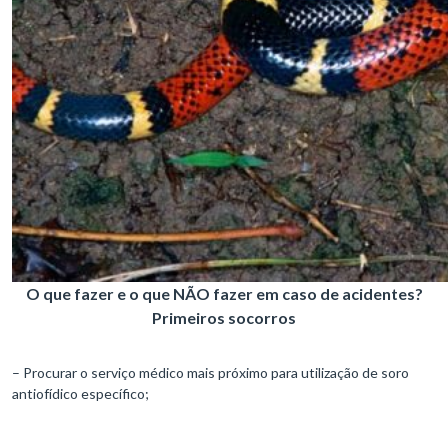
O que fazer e o que NÃO fazer em caso de acidentes?
Primeiros socorros
– Procurar o serviço médico mais próximo para utilização de soro
antiofídico específico;