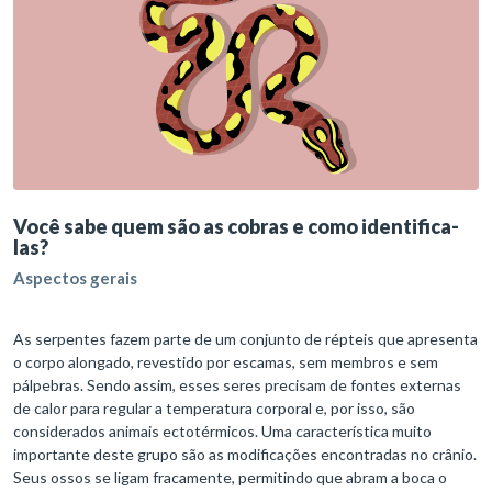
Você sabe quem são as cobras e como identifica-
las?
Aspectos gerais
As serpentes fazem parte de um conjunto de répteis que apresenta
o corpo alongado, revestido por escamas, sem membros e sem
pálpebras. Sendo assim, esses seres precisam de fontes externas
de calor para regular a temperatura corporal e, por isso, são
considerados animais ectotérmicos. Uma característica muito
importante deste grupo são as modificações encontradas no crânio.
Seus ossos se ligam fracamente, permitindo que abram a boca o