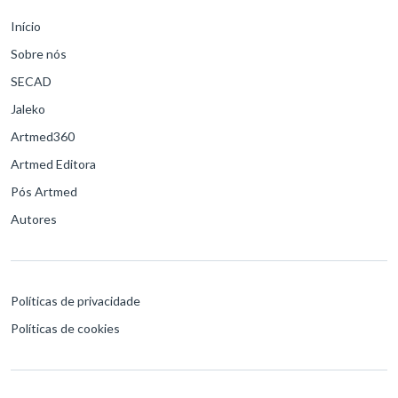
Início
Sobre nós
SECAD
Jaleko
Artmed360
Artmed Editora
Pós Artmed
Autores
Políticas de privacidade
Políticas de cookies