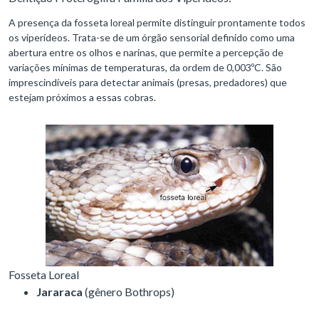
A presença da fosseta loreal permite distinguir prontamente todos
os viperídeos. Trata-se de um órgão sensorial definido como uma
abertura entre os olhos e narinas, que permite a percepção de
variações mínimas de temperaturas, da ordem de 0,003ºC. São
imprescindíveis para detectar animais (presas, predadores) que
estejam próximos a essas cobras.
Fosseta Loreal
Jararaca
(gênero Bothrops)