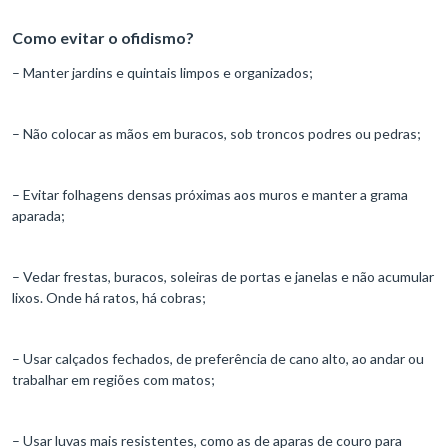
Como evitar o ofidismo?
– Manter jardins e quintais limpos e organizados;
– Não colocar as mãos em buracos, sob troncos podres ou pedras;
– Evitar folhagens densas próximas aos muros e manter a grama
aparada;
– Vedar frestas, buracos, soleiras de portas e janelas e não acumular
lixos. Onde há ratos, há cobras;
– Usar calçados fechados, de preferência de cano alto, ao andar ou
trabalhar em regiões com matos;
– Usar luvas mais resistentes, como as de aparas de couro para