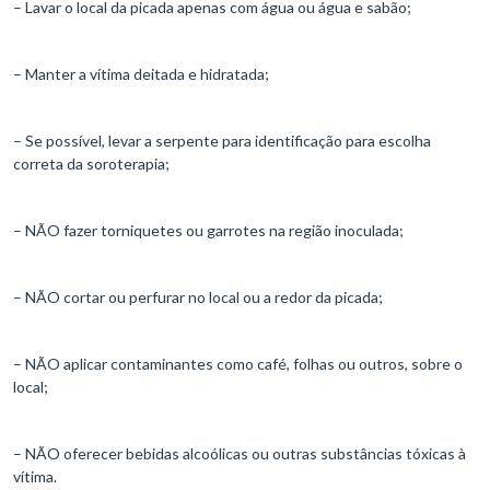
– Lavar o local da picada apenas com água ou água e sabão;
– Manter a vítima deitada e hidratada;
– Se possível, levar a serpente para identificação para escolha
correta da soroterapia;
– NÃO fazer torniquetes ou garrotes na região inoculada;
– NÃO cortar ou perfurar no local ou a redor da picada;
– NÃO aplicar contaminantes como café, folhas ou outros, sobre o
local;
– NÃO oferecer bebidas alcoólicas ou outras substâncias tóxicas à
vítima.