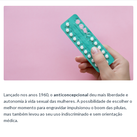
Lançado nos anos 1960, o
anticoncepcional
deu mais liberdade e
autonomia à vida sexual das mulheres. A possibilidade de escolher o
melhor momento para engravidar impulsionou o boom das pílulas,
mas também levou ao seu uso indiscriminado e sem orientação
médica.