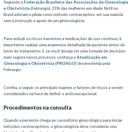
Segundo a
Federação Brasileira das Associações de Ginecologia
e Obstetrícia
(Febrasgo), 25% das mulheres em idade fértil no
Brasil adotam a pílula como método contraceptivo, em sua maioria
sem a instrução e apoio de um ginecologista.
Para reduzir os riscos inerentes a medicações de uso contínuo, é
importante realizar uma anamnese detalhada da paciente antes do
início do tratamento. E se você deseja ter uma tomada de decisões
mais segura nesse processo, conheça a
Atualização em
Ginecologia e Obstetrícia (PROAGO)
desenvolvida pela
Febrasgo.
Confira, a seguir, os principais exames e fatores de riscos a serem
considerados na hora de definir o anticoncepcional.
Procedimentos na consulta
Quando a paciente chega ao consultório ginecológico para iniciar
métodos contraceptivos, o ginecologista deve considerar seu