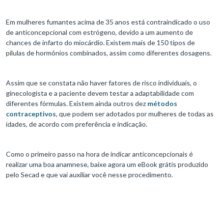
Em mulheres fumantes acima de 35 anos está contraindicado o uso
de anticoncepcional com estrógeno, devido a um aumento de
chances de infarto do miocárdio. Existem mais de 150 tipos de
pílulas de hormônios combinados, assim como diferentes dosagens.
Assim que se constata não haver fatores de risco individuais, o
ginecologista e a paciente devem testar a adaptabilidade com
diferentes fórmulas. Existem ainda outros dez
métodos
contraceptivos
, que podem ser adotados por mulheres de todas as
idades, de acordo com preferência e indicação.
Como o primeiro passo na hora de indicar anticoncepcionais é
realizar uma boa anamnese, baixe agora um eBook grátis produzido
pelo Secad e que vai auxiliar você nesse procedimento.