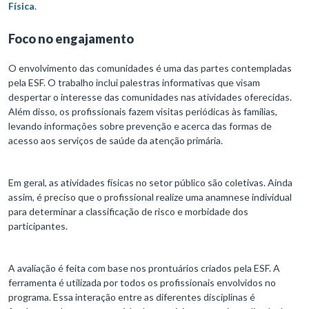
Física
.
Foco no engajamento
O envolvimento das comunidades é uma das partes contempladas
pela ESF. O trabalho inclui palestras informativas que visam
despertar o interesse das comunidades nas atividades oferecidas.
Além disso, os profissionais fazem visitas periódicas às famílias,
levando informações sobre prevenção e acerca das formas de
acesso aos serviços de saúde da atenção primária.
Em geral, as atividades físicas no setor público são coletivas. Ainda
assim, é preciso que o profissional realize uma anamnese individual
para determinar a classificação de risco e morbidade dos
participantes.
A avaliação é feita com base nos prontuários criados pela ESF. A
ferramenta é utilizada por todos os profissionais envolvidos no
programa. Essa interação entre as diferentes disciplinas é