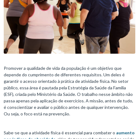
Promover a qualidade de vida da população é um objetivo que
depende do cumprimento de diferentes requisitos. Um deles é
garantir o acesso orientado à prática de atividade física. No setor
público, essa área é pautada pela Estratégia da Saúde da Família
(ESF), criada pelo Ministério da Saúde. O trabalho nesse âmbito não
passa apenas pela aplicação de exercícios. A missão, antes de tudo,
é conscientizar e avaliar o público antes de qualquer intervenção.
Ou seja, o foco está na prevenção.
Sabe-se que a atividade física é essencial para combater o
aumento