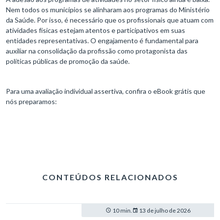
Nem todos os municípios se alinharam aos programas do Ministério
da Saúde. Por isso, é necessário que os profissionais que atuam com
atividades físicas estejam atentos e participativos em suas
entidades representativas. O engajamento é fundamental para
auxiliar na consolidação da profissão como protagonista das
políticas públicas de promoção da saúde.
Para uma avaliação individual assertiva, confira o eBook grátis que
nós preparamos:
CONTEÚDOS RELACIONADOS
10 min.
13 de julho de 2026