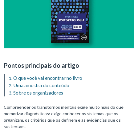
Pontos principais do artigo
O que você vai encontrar no livro
Uma amostra do conteúdo
Sobre os organizadores
Compreender os transtornos mentais exige muito mais do que
memorizar diagnósticos: exige conhecer os sistemas que os
organizam, os critérios que os definem e as evidências que os
sustentam.