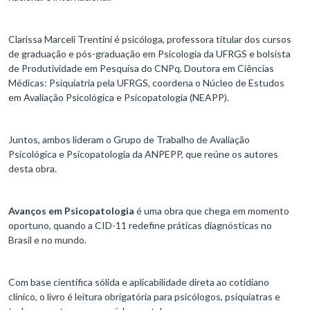
Clarissa Marceli Trentini é psicóloga, professora titular dos cursos
de graduação e pós-graduação em Psicologia da UFRGS e bolsista
de Produtividade em Pesquisa do CNPq. Doutora em Ciências
Médicas: Psiquiatria pela UFRGS, coordena o Núcleo de Estudos
em Avaliação Psicológica e Psicopatologia (NEAPP).
Juntos, ambos lideram o Grupo de Trabalho de Avaliação
Psicológica e Psicopatologia da ANPEPP, que reúne os autores
desta obra.
Avanços em Psicopatologia
é uma obra que chega em momento
oportuno, quando a CID-11 redefine práticas diagnósticas no
Brasil e no mundo.
Com base científica sólida e aplicabilidade direta ao cotidiano
clínico, o livro é leitura obrigatória para psicólogos, psiquiatras e