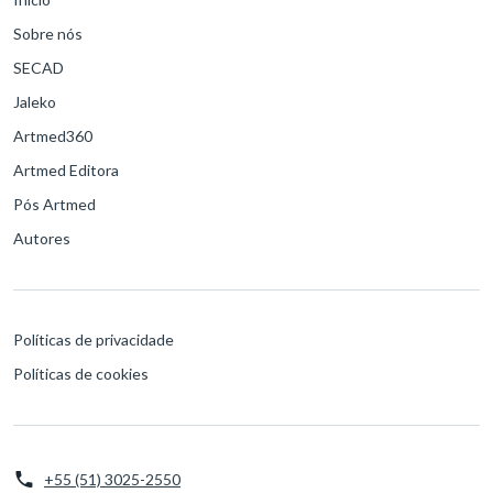
Sobre nós
SECAD
Jaleko
Artmed360
Artmed Editora
Pós Artmed
Autores
Políticas de privacidade
Políticas de cookies
+55 (51) 3025-2550