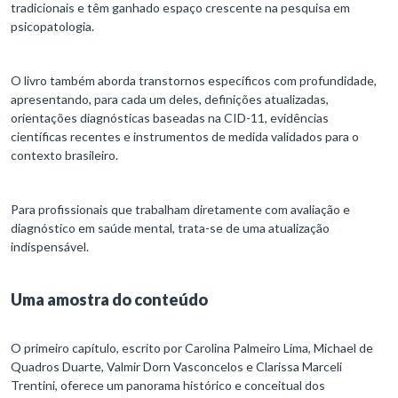
tradicionais e têm ganhado espaço crescente na pesquisa em
psicopatologia.
O livro também aborda transtornos específicos com profundidade,
apresentando, para cada um deles, definições atualizadas,
orientações diagnósticas baseadas na CID-11, evidências
científicas recentes e instrumentos de medida validados para o
contexto brasileiro.
Para profissionais que trabalham diretamente com avaliação e
diagnóstico em saúde mental, trata-se de uma atualização
indispensável.
Uma amostra do conteúdo
O primeiro capítulo, escrito por Carolina Palmeiro Lima, Michael de
Quadros Duarte, Valmir Dorn Vasconcelos e Clarissa Marceli
Trentini, oferece um panorama histórico e conceitual dos