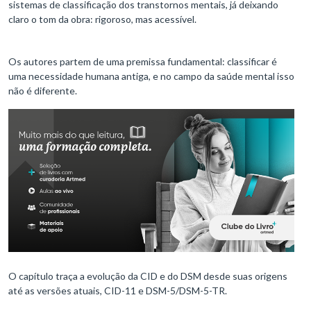
sistemas de classificação dos transtornos mentais, já deixando
claro o tom da obra: rigoroso, mas acessível.
Os autores partem de uma premissa fundamental: classificar é
uma necessidade humana antiga, e no campo da saúde mental isso
não é diferente.
O capítulo traça a evolução da CID e do DSM desde suas origens
até as versões atuais, CID-11 e DSM-5/DSM-5-TR.