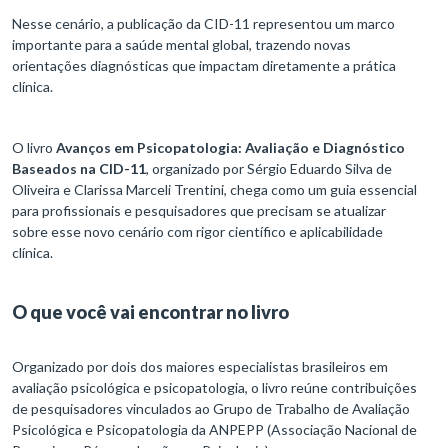
Nesse cenário, a publicação da CID-11 representou um marco
importante para a saúde mental global, trazendo novas
orientações diagnósticas que impactam diretamente a prática
clínica.
O livro
Avanços em Psicopatologia: Avaliação e Diagnóstico
Baseados na CID-11
, organizado por Sérgio Eduardo Silva de
Oliveira e Clarissa Marceli Trentini, chega como um guia essencial
para profissionais e pesquisadores que precisam se atualizar
sobre esse novo cenário com rigor científico e aplicabilidade
clínica.
O que você vai encontrar no livro
Organizado por dois dos maiores especialistas brasileiros em
avaliação psicológica e psicopatologia, o livro reúne contribuições
de pesquisadores vinculados ao Grupo de Trabalho de Avaliação
Psicológica e Psicopatologia da ANPEPP (Associação Nacional de