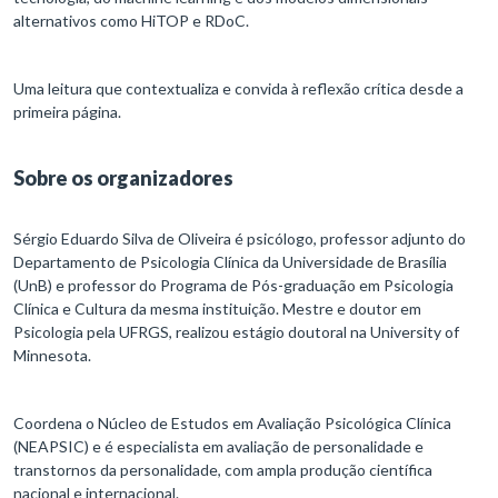
alternativos como HiTOP e RDoC.
Uma leitura que contextualiza e convida à reflexão crítica desde a
primeira página.
Sobre os organizadores
Sérgio Eduardo Silva de Oliveira é psicólogo, professor adjunto do
Departamento de Psicologia Clínica da Universidade de Brasília
(UnB) e professor do Programa de Pós-graduação em Psicologia
Clínica e Cultura da mesma instituição. Mestre e doutor em
Psicologia pela UFRGS, realizou estágio doutoral na University of
Minnesota.
Coordena o Núcleo de Estudos em Avaliação Psicológica Clínica
(NEAPSIC) e é especialista em avaliação de personalidade e
transtornos da personalidade, com ampla produção científica
nacional e internacional.