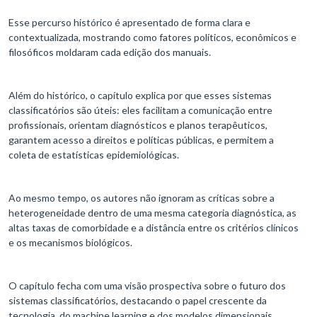
Esse percurso histórico é apresentado de forma clara e
contextualizada, mostrando como fatores políticos, econômicos e
filosóficos moldaram cada edição dos manuais.
Além do histórico, o capítulo explica por que esses sistemas
classificatórios são úteis: eles facilitam a comunicação entre
profissionais, orientam diagnósticos e planos terapêuticos,
garantem acesso a direitos e políticas públicas, e permitem a
coleta de estatísticas epidemiológicas.
Ao mesmo tempo, os autores não ignoram as críticas sobre a
heterogeneidade dentro de uma mesma categoria diagnóstica, as
altas taxas de comorbidade e a distância entre os critérios clínicos
e os mecanismos biológicos.
O capítulo fecha com uma visão prospectiva sobre o futuro dos
sistemas classificatórios, destacando o papel crescente da
tecnologia, do machine learning e dos modelos dimensionais