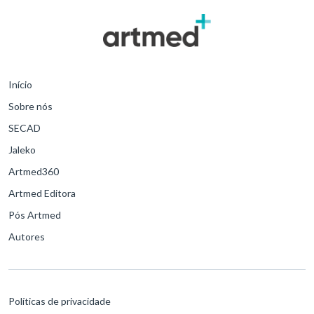
Início
Sobre nós
SECAD
Jaleko
Artmed360
Artmed Editora
Pós Artmed
Autores
Políticas de privacidade