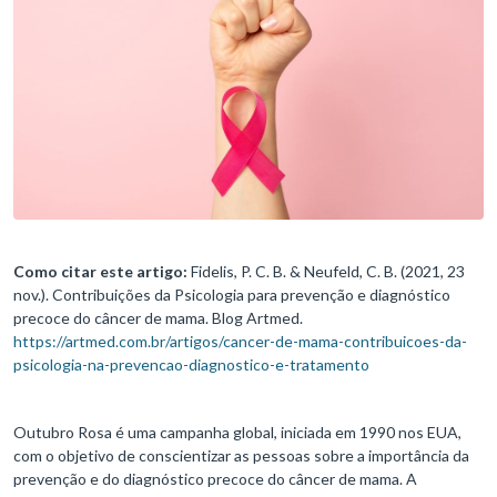
Como citar este artigo:
Fidelis, P. C. B. & Neufeld, C. B. (2021, 23
nov.). Contribuições da Psicologia para prevenção e diagnóstico
precoce do câncer de mama. Blog Artmed.
https://artmed.com.br/artigos/cancer-de-mama-contribuicoes-da-
psicologia-na-prevencao-diagnostico-e-tratamento
Outubro Rosa é uma campanha global, iniciada em 1990 nos EUA,
com o objetivo de conscientizar as pessoas sobre a importância da
prevenção e do diagnóstico precoce do câncer de mama. A