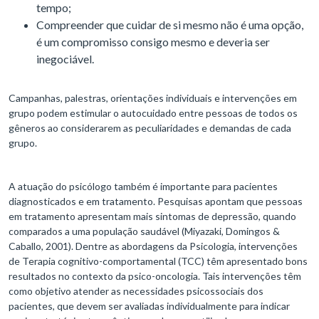
tempo;
Compreender que cuidar de si mesmo não é uma opção,
é um compromisso consigo mesmo e deveria ser
inegociável.
Campanhas, palestras, orientações individuais e intervenções em
grupo podem estimular o autocuidado entre pessoas de todos os
gêneros ao considerarem as peculiaridades e demandas de cada
grupo.
A atuação do psicólogo também é importante para pacientes
diagnosticados e em tratamento. Pesquisas apontam que pessoas
em tratamento apresentam mais sintomas de depressão, quando
comparados a uma população saudável (Miyazaki, Domingos &
Caballo, 2001). Dentre as abordagens da Psicologia, intervenções
de Terapia cognitivo-comportamental (TCC) têm apresentado bons
resultados no contexto da psico-oncologia. Tais intervenções têm
como objetivo atender as necessidades psicossociais dos
pacientes, que devem ser avaliadas individualmente para indicar