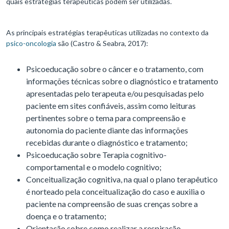
quais estratégias terapêuticas podem ser utilizadas.
As principais estratégias terapêuticas utilizadas no contexto da
psico-oncologia
são (Castro & Seabra, 2017):
Psicoeducação sobre o câncer e o tratamento, com
informações técnicas sobre o diagnóstico e tratamento
apresentadas pelo terapeuta e/ou pesquisadas pelo
paciente em sites confiáveis, assim como leituras
pertinentes sobre o tema para compreensão e
autonomia do paciente diante das informações
recebidas durante o diagnóstico e tratamento;
Psicoeducação sobre Terapia cognitivo-
comportamental e o modelo cognitivo;
Conceitualização cognitiva, na qual o plano terapêutico
é norteado pela conceitualização do caso e auxilia o
paciente na compreensão de suas crenças sobre a
doença e o tratamento;
Orientação sobre como realizar a respiração