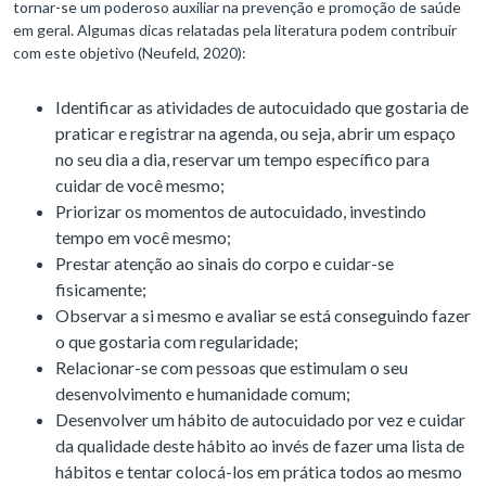
tornar-se um poderoso auxiliar na prevenção e promoção de saúde
em geral. Algumas dicas relatadas pela literatura podem contribuir
com este objetivo (Neufeld, 2020):
Identificar as atividades de autocuidado que gostaria de
praticar e registrar na agenda, ou seja, abrir um espaço
no seu dia a dia, reservar um tempo específico para
cuidar de você mesmo;
Priorizar os momentos de autocuidado, investindo
tempo em você mesmo;
Prestar atenção ao sinais do corpo e cuidar-se
fisicamente;
Observar a si mesmo e avaliar se está conseguindo fazer
o que gostaria com regularidade;
Relacionar-se com pessoas que estimulam o seu
desenvolvimento e humanidade comum;
Desenvolver um hábito de autocuidado por vez e cuidar
da qualidade deste hábito ao invés de fazer uma lista de
hábitos e tentar colocá-los em prática todos ao mesmo