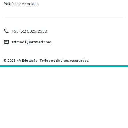
Políticas de cookies
+55 (51) 3025-2550
artmed1@artmed.com
© 2023 +A Educação. Todos os direitos reservados.