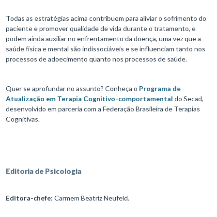
Todas as estratégias acima contribuem para aliviar o sofrimento do
paciente e promover qualidade de vida durante o tratamento, e
podem ainda auxiliar no enfrentamento da doença, uma vez que a
saúde física e mental são indissociáveis e se influenciam tanto nos
processos de adoecimento quanto nos processos de saúde.
Quer se aprofundar no assunto? Conheça o
Programa de
Atualização em Terapia Cognitivo-comportamental
do Secad,
desenvolvido em parceria com a Federação Brasileira de Terapias
Cognitivas.
Editoria de Psicologia
Editora-chefe:
Carmem Beatriz Neufeld.