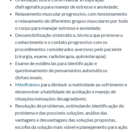
diafragmática para manejo de estresse e ansiedade;
Relaxamento muscular progressivo, com tensionamento
e relaxamento de diferentes grupos musculares por todo
o corpo para manejar estresse e ansiedade;
Dessensibilização sistemática, técnica que promove o
conhecimento e o contato progressivo com os
procedimentos considerados aversivos pelo paciente
(cirurgia, exame, radioterapia, quimioterapia);
Exame de evidências para identificação e
questionamento de pensamentos automáticos
disfuncionais;
Mindfulness
para diminuir a reatividade ao sofrimento e
desenvolver a habilidade de aceitação e manejo de
situações/sensações desagradáveis;
Resolução de problemas, estimulando identificação do
problema e das possíveis soluções, análise das
vantagens e desvantagens das soluções propostas,
escolha da solução mais viável e planejamento para ação.