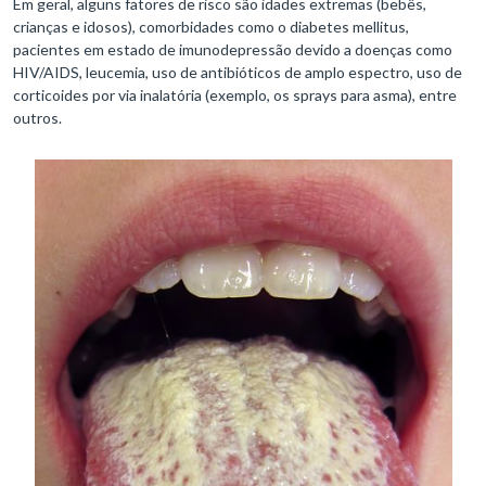
Em geral, alguns fatores de risco são idades extremas (bebês,
crianças e idosos), comorbidades como o diabetes mellitus,
pacientes em estado de imunodepressão devido a doenças como
HIV/AIDS, leucemia, uso de antibióticos de amplo espectro, uso de
corticoides por via inalatória (exemplo, os sprays para asma), entre
outros.