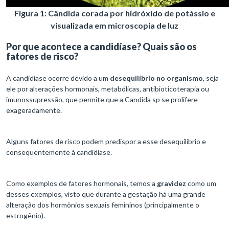
Figura 1: Cândida corada por hidróxido de potássio e
visualizada em microscopia de luz
Por que acontece a candidíase? Quais são os
fatores de risco?
A candidíase ocorre devido a um
desequilíbrio no organismo
, seja
ele por alterações hormonais, metabólicas, antibioticoterapia ou
imunossupressão, que permite que a Candida sp se prolifere
exageradamente.
Alguns fatores de risco podem predispor a esse desequilíbrio e
consequentemente à candidíase.
Como exemplos de fatores hormonais, temos a
gravidez
como um
desses exemplos, visto que durante a gestação há uma grande
alteração dos hormônios sexuais femininos (principalmente o
estrogênio).