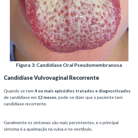
Figura 3: Candidíase Oral Pseudomembranosa
Candidíase Vulvovaginal Recorrente
Quando se tem
4 ou mais episódios
tratados e diagnosticados
de candidíase em
12 meses
, pode-se dizer que o paciente tem
candidíase recorrente.
Geralmente os sintomas são mais persistentes, e o principal
sintoma é a queimação na vulva e no vestíbulo.