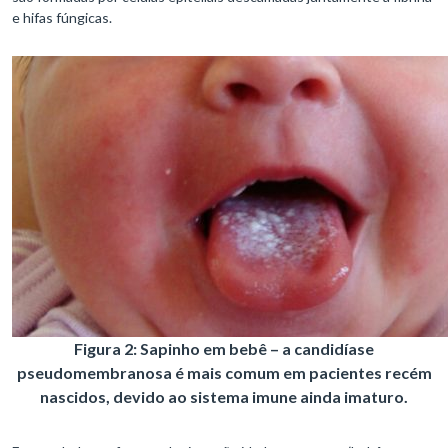
e hifas fúngicas.
Figura 2: Sapinho em bebê – a candidíase
pseudomembranosa é mais comum em pacientes recém
nascidos, devido ao sistema imune ainda imaturo.