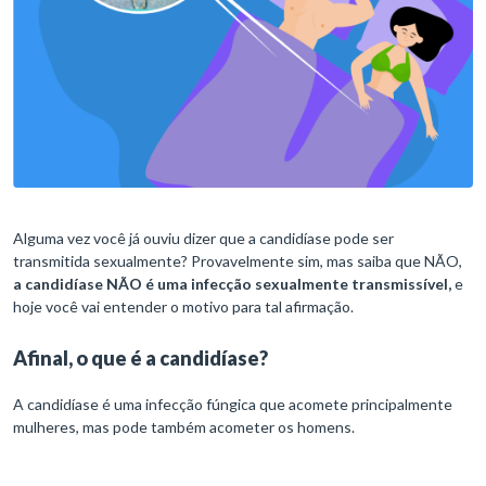
Alguma vez você já ouviu dizer que a candidíase pode ser
transmitida sexualmente? Provavelmente sim, mas saiba que NÃO,
a candidíase NÃO é uma infecção sexualmente transmissível,
e
hoje você vai entender o motivo para tal afirmação.
Afinal, o que é a candidíase?
A candidíase é uma infecção fúngica que acomete principalmente
mulheres, mas pode também acometer os homens.