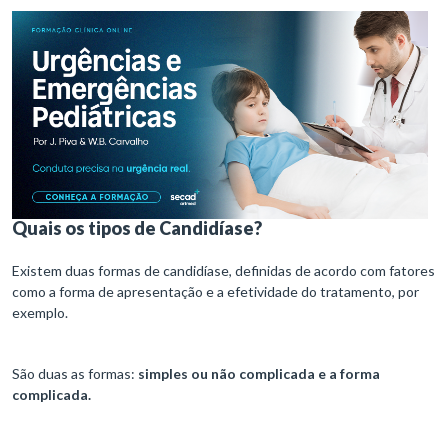
Quais os tipos de Candidíase?
Existem duas formas de candidíase, definidas de acordo com fatores
como a forma de apresentação e a efetividade do tratamento, por
exemplo.
São duas as formas:
simples ou não complicada e a forma
complicada.