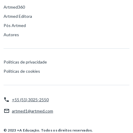
Artmed360
Artmed Editora
Pós Artmed
Autores
Políticas de privacidade
Políticas de cookies
+55 (51) 3025-2550
artmed1@artmed.com
© 2023 +A Educação. Todos os direitos reservados.