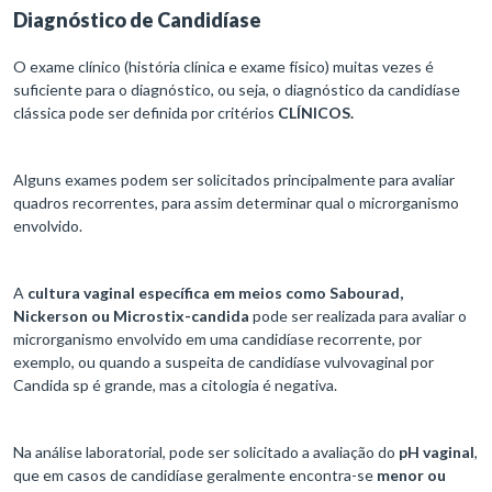
Diagnóstico de Candidíase
O exame clínico (história clínica e exame físico) muitas vezes é
suficiente para o diagnóstico, ou seja, o diagnóstico da candidíase
clássica pode ser definida por critérios
CLÍNICOS.
Alguns exames podem ser solicitados principalmente para avaliar
quadros recorrentes, para assim determinar qual o microrganismo
envolvido.
A
cultura vaginal específica em meios como Sabourad,
Nickerson ou Microstix-candida
pode ser realizada para avaliar o
microrganismo envolvido em uma candidíase recorrente, por
exemplo, ou quando a suspeita de candidíase vulvovaginal por
Candida sp é grande, mas a citologia é negativa.
Na análise laboratorial, pode ser solicitado a avaliação do
pH vaginal
,
que em casos de candidíase geralmente encontra-se
menor ou