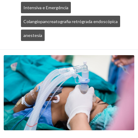
Intensiva e Emergência
Colangiopancreatografia retrógrada endoscópica
anestesia