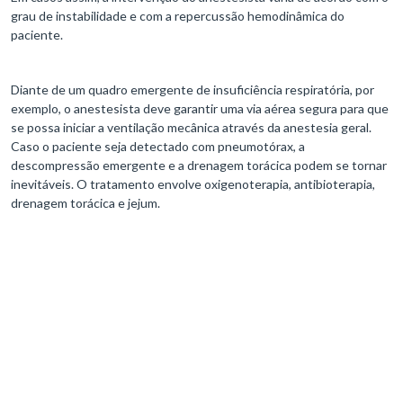
grau de instabilidade e com a repercussão hemodinâmica do
paciente.
Diante de um quadro emergente de insuficiência respiratória, por
exemplo, o anestesista deve garantir uma via aérea segura para que
se possa iniciar a ventilação mecânica através da anestesia geral.
Caso o paciente seja detectado com pneumotórax, a
descompressão emergente e a drenagem torácica podem se tornar
inevitáveis. O tratamento envolve oxigenoterapia, antibioterapia,
drenagem torácica e jejum.