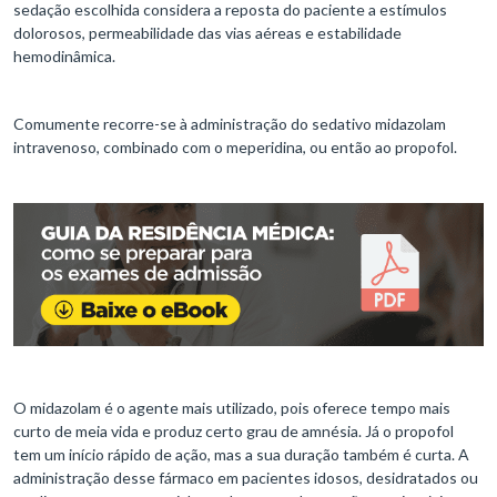
sedação escolhida considera a reposta do paciente a estímulos
dolorosos, permeabilidade das vias aéreas e estabilidade
hemodinâmica.
Comumente recorre-se à administração do sedativo midazolam
intravenoso, combinado com o meperidina, ou então ao propofol.
O midazolam é o agente mais utilizado, pois oferece tempo mais
curto de meia vida e produz certo grau de amnésia. Já o propofol
tem um início rápido de ação, mas a sua duração também é curta. A
administração desse fármaco em pacientes idosos, desidratados ou