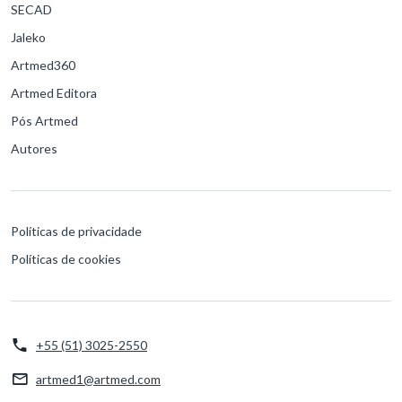
SECAD
Jaleko
Artmed360
Artmed Editora
Pós Artmed
Autores
Políticas de privacidade
Políticas de cookies
+55 (51) 3025-2550
artmed1@artmed.com