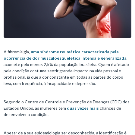
A fibromialgia,
uma síndrome reumática caracterizada pela
ocorrência de dor musculoesquelética intensa e generalizada
,
acomete pelo menos 2,5% da população brasileira. Quem é afetado
pela condição costuma sentir grande impacto na vida pessoal e
profissional, já que a dor constante em todas as partes do corpo
leva, com frequência, à incapacidade e depressão.
Segundo o Centro de Controle e Prevenção de Doenças (CDC) dos
Estados Unidos, as mulheres têm
duas vezes mais
chances de
desenvolver a condição.
Apesar de a sua epidemiologia ser desconhecida, a identificação é