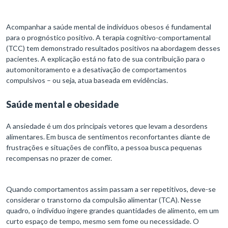
Acompanhar a saúde mental de indivíduos obesos é fundamental
para o prognóstico positivo. A terapia cognitivo-comportamental
(TCC) tem demonstrado resultados positivos na abordagem desses
pacientes. A explicação está no fato de sua contribuição para o
automonitoramento e a desativação de comportamentos
compulsivos – ou seja, atua baseada em evidências.
Saúde mental e obesidade
A ansiedade é um dos principais vetores que levam a desordens
alimentares. Em busca de sentimentos reconfortantes diante de
frustrações e situações de conflito, a pessoa busca pequenas
recompensas no prazer de comer.
Quando comportamentos assim passam a ser repetitivos, deve-se
considerar o transtorno da compulsão alimentar (TCA). Nesse
quadro, o indivíduo ingere grandes quantidades de alimento, em um
curto espaço de tempo, mesmo sem fome ou necessidade. O