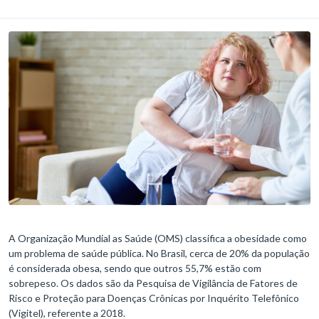
A Organização Mundial as Saúde (OMS) classifica a obesidade como
um problema de saúde pública. No Brasil, cerca de 20% da população
é considerada obesa, sendo que outros 55,7% estão com
sobrepeso. Os dados são da Pesquisa de Vigilância de Fatores de
Risco e Proteção para Doenças Crônicas por Inquérito Telefônico
(Vigitel), referente a 2018.