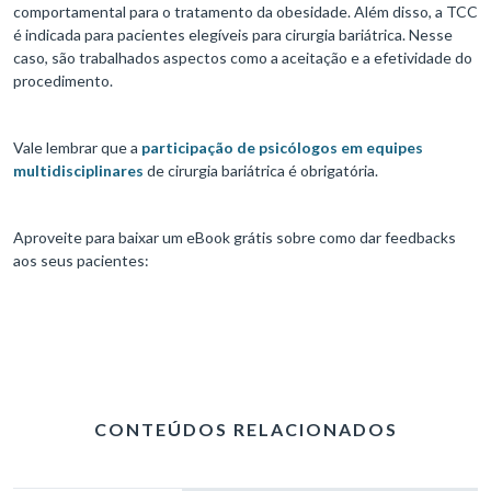
comportamental para o tratamento da obesidade. Além disso, a TCC
é indicada para pacientes elegíveis para cirurgia bariátrica. Nesse
caso, são trabalhados aspectos como a aceitação e a efetividade do
procedimento.
Vale lembrar que a
participação de psicólogos em equipes
multidisciplinares
de cirurgia bariátrica é obrigatória.
Aproveite para baixar um eBook grátis sobre como dar feedbacks
aos seus pacientes:
CONTEÚDOS RELACIONADOS