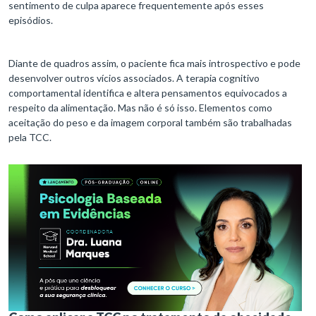
sentimento de culpa aparece frequentemente após esses
episódios.
Diante de quadros assim, o paciente fica mais introspectivo e pode
desenvolver outros vícios associados. A terapia cognitivo
comportamental identifica e altera pensamentos equivocados a
respeito da alimentação. Mas não é só isso. Elementos como
aceitação do peso e da imagem corporal também são trabalhadas
pela TCC.