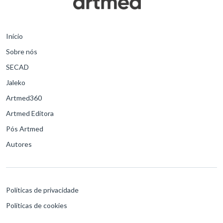
Início
Sobre nós
SECAD
Jaleko
Artmed360
Artmed Editora
Pós Artmed
Autores
Políticas de privacidade
Políticas de cookies