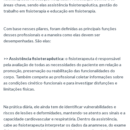
áreas-chave, sendo elas assistência fisioterapêutica, gestão do
trabalho em fisioterapia e educação em fisioterapia.
Com base nesses pilares, foram definidas as principais funções
desses profissionais e a maneira como elas devem ser
desempenhadas. São elas:
>> Assistência fisioterapêutica:
o fisioterapeuta é responsável
pela avaliação de todas as necessidades do paciente em relação a
promoção, preservação ou reabilitação das funcionalidades do
corpo. Também compete ao profissional coletar informações sobre
as condições cinético-funcionais e para investigar disfunções e
limitações físicas.
Na prática diária, ele ainda tem de identificar vulnerabilidades e
riscos de lesões e deformidades, mantendo-se atento aos sinais e a
capacidade cardiovascular e respiratória. Dentro da assistência,
cabe ao fisioterapeuta interpretar os dados da anamnese, do exame