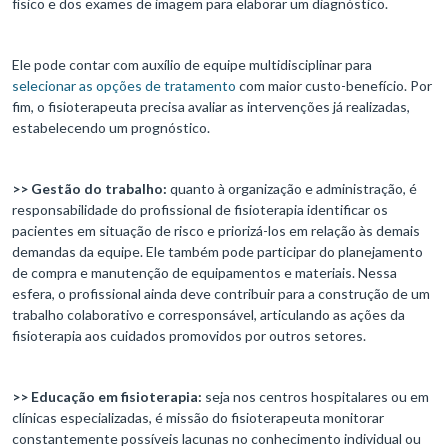
físico e dos exames de imagem para elaborar um diagnóstico.
Ele pode contar com auxílio de equipe multidisciplinar para
selecionar as opções de tratamento
com maior custo-benefício. Por
fim, o fisioterapeuta precisa avaliar as intervenções já realizadas,
estabelecendo um prognóstico.
>> Gestão do trabalho:
quanto à organização e administração, é
responsabilidade do profissional de fisioterapia identificar os
pacientes em situação de risco e priorizá-los em relação às demais
demandas da equipe. Ele também pode participar do planejamento
de compra e manutenção de equipamentos e materiais. Nessa
esfera, o profissional ainda deve contribuir para a construção de um
trabalho colaborativo e corresponsável, articulando as ações da
fisioterapia aos cuidados promovidos por outros setores.
>> Educação em fisioterapia:
seja nos centros hospitalares ou em
clínicas especializadas, é missão do fisioterapeuta monitorar
constantemente possíveis lacunas no conhecimento individual ou