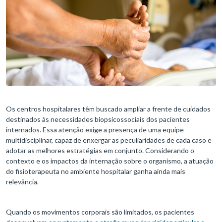
Os centros hospitalares têm buscado ampliar a frente de cuidados
destinados às necessidades biopsicossociais dos pacientes
internados. Essa atenção exige a presença de uma equipe
multidisciplinar, capaz de enxergar as peculiaridades de cada caso e
adotar as melhores estratégias em conjunto. Considerando o
contexto e os impactos da internação sobre o organismo, a atuação
do fisioterapeuta no ambiente hospitalar ganha ainda mais
relevância.
Quando os movimentos corporais são limitados, os pacientes