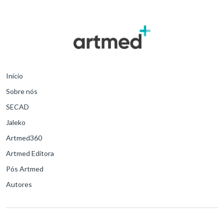
Início
Sobre nós
SECAD
Jaleko
Artmed360
Artmed Editora
Pós Artmed
Autores