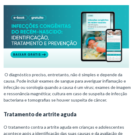
O diagnóstico preciso, entretanto, não é simples e depende da
causa. Pode incluir exames de sangue para averiguar inflamação e
infecção ou sorologia quando a causa é um vírus; exames de imagem
e ressonância magnética; cultura em caso de suspeita de infecção
bacteriana e tomografias se houver suspeita de câncer.
Tratamento de artrite aguda
O tratamento contra a artrite aguda em crianças e adolescentes
acontece após a identificação das suas causas e da avaliação de