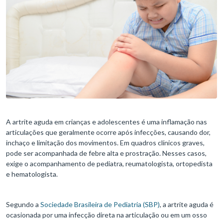
A artrite aguda em crianças e adolescentes é uma inflamação nas
articulações que geralmente ocorre após infecções, causando dor,
inchaço e limitação dos movimentos. Em quadros clínicos graves,
pode ser acompanhada de febre alta e prostração. Nesses casos,
exige o acompanhamento de pediatra, reumatologista, ortopedista
e hematologista.
Segundo a
Sociedade Brasileira de Pediatria (SBP)
, a artrite aguda é
ocasionada por uma infecção direta na articulação ou em um osso