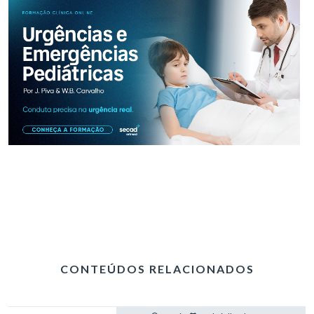
CONTEÚDOS RELACIONADOS