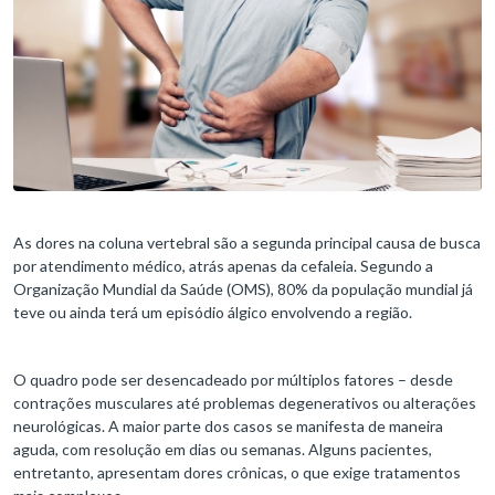
As dores na coluna vertebral são a segunda principal causa de busca
por atendimento médico, atrás apenas da cefaleia. Segundo a
Organização Mundial da Saúde (OMS), 80% da população mundial já
teve ou ainda terá um episódio álgico envolvendo a região.
O quadro pode ser desencadeado por múltiplos fatores – desde
contrações musculares até problemas degenerativos ou alterações
neurológicas. A maior parte dos casos se manifesta de maneira
aguda, com resolução em dias ou semanas. Alguns pacientes,
entretanto, apresentam dores crônicas, o que exige tratamentos