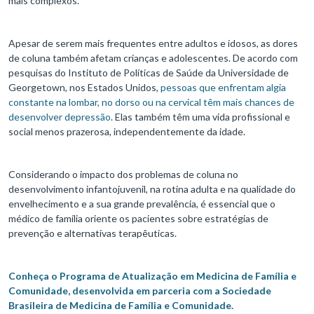
mais complexos.
Apesar de serem mais frequentes entre adultos e idosos, as dores
de coluna também afetam crianças e adolescentes. De acordo com
pesquisas do Instituto de Políticas de Saúde da Universidade de
Georgetown, nos Estados Unidos,
pessoas que enfrentam algia
constante na lombar, no dorso ou na cervical têm mais chances de
desenvolver depressão
. Elas também têm uma vida profissional e
social menos prazerosa, independentemente da idade.
Considerando o impacto dos problemas de coluna no
desenvolvimento infantojuvenil, na rotina adulta e na qualidade do
envelhecimento e a sua grande prevalência, é essencial que o
médico de família oriente os pacientes sobre estratégias de
prevenção e alternativas terapêuticas.
Conheça o Programa de Atualização em Medicina de Família e
Comunidade, desenvolvida em parceria com a Sociedade
Brasileira de Medicina de Família e Comunidade.