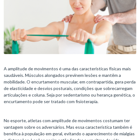
A amplitude de movimentos é uma das características físicas mais
saudáveis. Músculos alongados previnem lesões e mantêm a
mobilidade. O encurtamento muscular, em contrapartida, gera perda
de elasticidade e desvios posturais, condições que sobrecarregam
articulações e coluna. Seja por sedentarismo ou herança genética, o
encurtamento pode ser tratado com fisioterapia.
No esporte, atletas com amplitude de movimentos costumam ter
vantagem sobre os adversários. Mas essa característica também é
benéfica à população em geral, evitando o aparecimento de mialgias