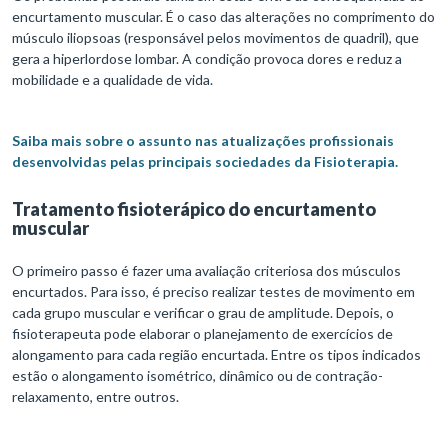
encurtamento muscular. É o caso das alterações no comprimento do
músculo iliopsoas (responsável pelos movimentos de quadril), que
gera a hiperlordose lombar. A condição provoca dores e reduz a
mobilidade e a qualidade de vida.
Saiba mais sobre o assunto nas atualizações profissionais
desenvolvidas pelas principais sociedades da Fisioterapia.
Tratamento fisioterápico do encurtamento
muscular
O primeiro passo é fazer uma avaliação criteriosa dos músculos
encurtados. Para isso, é preciso realizar testes de movimento em
cada grupo muscular e verificar o grau de amplitude. Depois, o
fisioterapeuta pode elaborar o planejamento de exercícios de
alongamento para cada região encurtada. Entre os tipos indicados
estão o alongamento isométrico, dinâmico ou de contração-
relaxamento, entre outros.