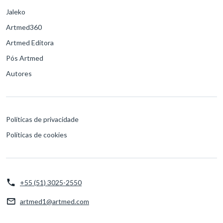
Jaleko
Artmed360
Artmed Editora
Pós Artmed
Autores
Políticas de privacidade
Políticas de cookies
+55 (51) 3025-2550
artmed1@artmed.com