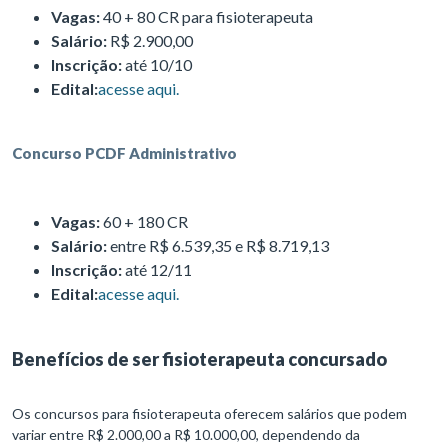
Vagas:
40 + 80 CR para fisioterapeuta
Salário:
R$ 2.900,00
Inscrição:
até 10/10
Edital:
acesse aqui.
Concurso PCDF Administrativo
Vagas:
60 + 180 CR
Salário:
entre R$ 6.539,35 e R$ 8.719,13
Inscrição:
até 12/11
Edital:
acesse aqui.
Benefícios de ser fisioterapeuta concursado
Os concursos para fisioterapeuta oferecem salários que podem
variar entre R$ 2.000,00 a R$ 10.000,00, dependendo da