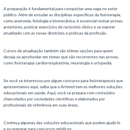
A preparação é fundamental para conquistar uma vaga no setor
público. Além de estudar as disciplinas específicas da fisioterapia,
como anatomia, fisiologia e biomecânica, é essencial revisar provas
anteriores, praticar exercícios de raciocínio clínico e se manter
atualizado com as novas diretrizes e práticas da profissão.
Cursos de atualização também são ótimas opções para quem
deseja se aprofundar em temas que são recorrentes nas provas,
como fisioterapia cardiorrespiratória, neurologia e ortopedia.
Se você se interessou por algum concurso para fisioterapeuta que
apresentamos aqui, saiba que a Artmed tem as melhores soluções
educacionais em saúde. Aqui, você se prepara com conteúdos
chancelados por sociedades científicas e elaborados por
profissionais de referência em suas áreas.
Conheça algumas das soluções educacionais que podem ajudá-lo
a se preparar para concursos médicos: