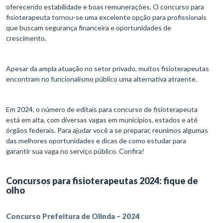
oferecendo estabilidade e boas remunerações. O concurso para
fisioterapeuta tornou-se uma excelente opção para profissionais
que buscam segurança financeira e oportunidades de
crescimento.
Apesar da ampla atuação no setor privado, muitos fisioterapeutas
encontram no funcionalismo público uma alternativa atraente.
Em 2024, o número de editais para concurso de fisioterapeuta
está em alta, com diversas vagas em municípios, estados e até
órgãos federais. Para ajudar você a se preparar, reunimos algumas
das melhores oportunidades e dicas de como estudar para
garantir sua vaga no serviço público. Confira!
Concursos para fisioterapeutas 2024: fique de
olho
Concurso Prefeitura de Olinda – 2024