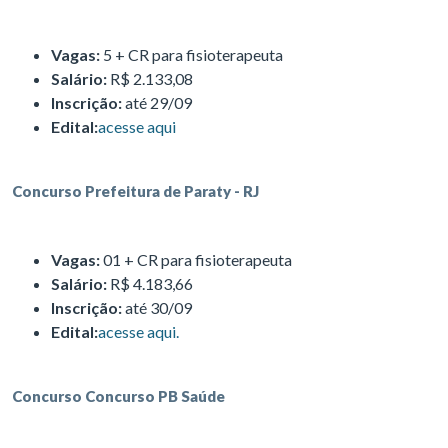
Vagas:
5 + CR para fisioterapeuta
Salário:
R$ 2.133,08
Inscrição:
até 29/09
Edital:
acesse aqui
Concurso Prefeitura de Paraty - RJ
Vagas:
01 + CR para fisioterapeuta
Salário:
R$ 4.183,66
Inscrição:
até 30/09
Edital:
acesse aqui.
Concurso Concurso PB Saúde