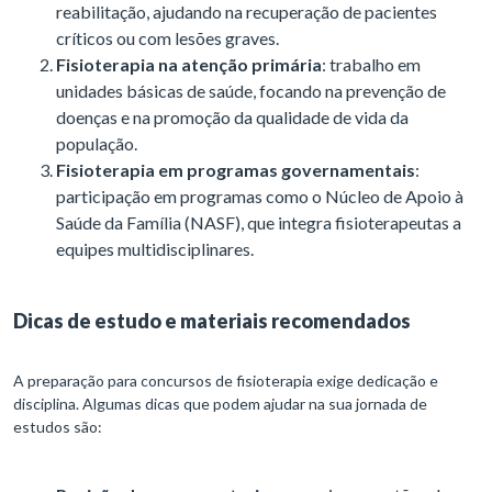
reabilitação, ajudando na recuperação de pacientes
críticos ou com lesões graves.
Fisioterapia na atenção primária
: trabalho em
unidades básicas de saúde, focando na prevenção de
doenças e na promoção da qualidade de vida da
população.
Fisioterapia em programas governamentais
:
participação em programas como o Núcleo de Apoio à
Saúde da Família (NASF), que integra fisioterapeutas a
equipes multidisciplinares.
Dicas de estudo e materiais recomendados
A preparação para concursos de fisioterapia exige dedicação e
disciplina. Algumas dicas que podem ajudar na sua jornada de
estudos são: