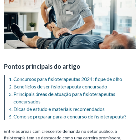
Pontos principais do artigo
Concursos para fisioterapeutas 2024: fique de olho
Benefícios de ser fisioterapeuta concursado
Principais áreas de atuação para fisioterapeutas
concursados
Dicas de estudo e materiais recomendados
Como se preparar para o concurso de fisioterapeuta?
Entre as áreas com crescente demanda no setor público, a
fisioterapia tem se destacado como uma carreira promissora,