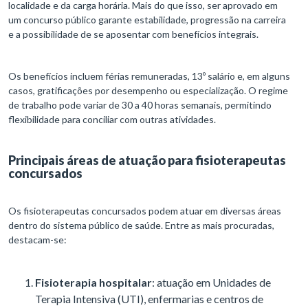
localidade e da carga horária. Mais do que isso, ser aprovado em
um concurso público garante estabilidade, progressão na carreira
e a possibilidade de se aposentar com benefícios integrais.
Os benefícios incluem férias remuneradas, 13º salário e, em alguns
casos, gratificações por desempenho ou especialização. O regime
de trabalho pode variar de 30 a 40 horas semanais, permitindo
flexibilidade para conciliar com outras atividades.
Principais áreas de atuação para fisioterapeutas
concursados
Os fisioterapeutas concursados podem atuar em diversas áreas
dentro do sistema público de saúde. Entre as mais procuradas,
destacam-se:
Fisioterapia hospitalar
: atuação em Unidades de
Terapia Intensiva (UTI), enfermarias e centros de