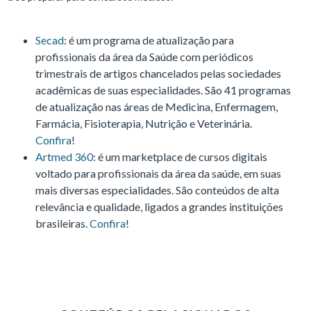
Secad
: é um programa de atualização para
profissionais da área da Saúde com periódicos
trimestrais de artigos chancelados pelas sociedades
acadêmicas de suas especialidades. São 41 programas
de atualização nas áreas de Medicina, Enfermagem,
Farmácia, Fisioterapia, Nutrição e Veterinária.
Confira
!
Artmed 360
: é um marketplace de cursos digitais
voltado para profissionais da área da saúde, em suas
mais diversas especialidades. São conteúdos de alta
relevância e qualidade, ligados a grandes instituições
brasileiras.
Confira
!