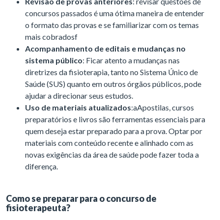
Revisão de provas anteriores
: revisar questões de
concursos passados é uma ótima maneira de entender
o formato das provas e se familiarizar com os temas
mais cobradosf
Acompanhamento de editais e mudanças no
sistema público
: Ficar atento a mudanças nas
diretrizes da fisioterapia, tanto no Sistema Único de
Saúde (SUS) quanto em outros órgãos públicos, pode
ajudar a direcionar seus estudos.
Uso de materiais atualizados
:aApostilas, cursos
preparatórios e livros são ferramentas essenciais para
quem deseja estar preparado para a prova. Optar por
materiais com conteúdo recente e alinhado com as
novas exigências da área de saúde pode fazer toda a
diferença.
Como se preparar para o concurso de
fisioterapeuta?