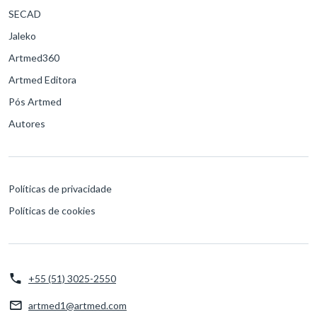
SECAD
Jaleko
Artmed360
Artmed Editora
Pós Artmed
Autores
Políticas de privacidade
Políticas de cookies
+55 (51) 3025-2550
artmed1@artmed.com