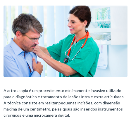
A artroscopia é um procedimento minimamente invasivo utilizado
para o diagnóstico e tratamento de lesões intra e extra articulares.
A técnica consiste em realizar pequenas incisões, com dimensão
máxima de um centímetro, pelas quais são inseridos instrumentos
cirúrgicos e uma microcâmera digital.