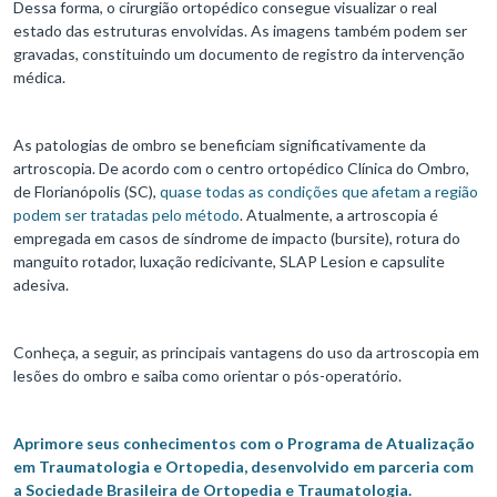
Dessa forma, o cirurgião ortopédico consegue visualizar o real
estado das estruturas envolvidas. As imagens também podem ser
gravadas, constituindo um documento de registro da intervenção
médica.
As patologias de ombro se beneficiam significativamente da
artroscopia. De acordo com o centro ortopédico Clínica do Ombro,
de Florianópolis (SC),
quase todas as condições que afetam a região
podem ser tratadas pelo método
. Atualmente, a artroscopia é
empregada em casos de síndrome de impacto (bursite), rotura do
manguito rotador, luxação redicivante, SLAP Lesion e capsulite
adesiva.
Conheça, a seguir, as principais vantagens do uso da artroscopia em
lesões do ombro e saiba como orientar o pós-operatório.
Aprimore seus conhecimentos com o Programa de Atualização
em Traumatologia e Ortopedia, desenvolvido em parceria com
a Sociedade Brasileira de Ortopedia e Traumatologia.