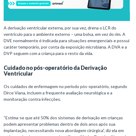
A derivação ventricular externa, por sua vez, drena o LCR do
ventrículo para o ambiente externo – uma bolsa, em vez do rim. A
DVE normalmente é indicada para situações emergenciais e possui
caráter temporário, por conta da exposição microbiana. A DVA e a
DVP seguem com a criança para o resto da vida.
Cuidado no pós-operatório da Derivação
Ventricular
Os cuidados de enfermagem no período pós-operatório, segundo
Dirce Viana, incluem a frequente avaliação neurológica e a
monitoração contra infecções.
“Estima-se que até 50% dos sistemas de derivação em crianças
podem apresentar problemas dentro de dois anos após sua
implantação, necessitando nova abordagem cirúrgica”, diz ela em