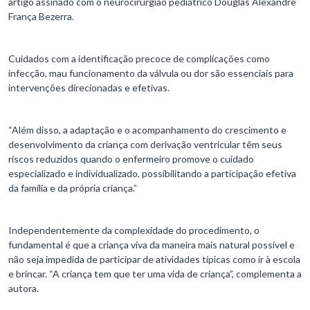
artigo assinado com o neurocirurgião pediátrico Douglas Alexandre
França Bezerra.
Cuidados com a identificação precoce de complicações como
infecção, mau funcionamento da válvula ou dor são essenciais para
intervenções direcionadas e efetivas.
“Além disso, a adaptação e o acompanhamento do crescimento e
desenvolvimento da criança com derivação ventricular têm seus
riscos reduzidos quando o enfermeiro promove o cuidado
especializado e individualizado, possibilitando a participação efetiva
da família e da própria criança.”
Independentemente da complexidade do procedimento, o
fundamental é que a criança viva da maneira mais natural possível e
não seja impedida de participar de atividades típicas como ir à escola
e brincar. “A criança tem que ter uma vida de criança”, complementa a
autora.