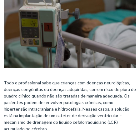
Todo o profissional sabe que crianças com doenças neurológicas,
doenças congênitas ou doenças adquiridas, correm risco de piora do
quadro clínico quando não são tratadas de maneira adequada. Os
pacientes podem desenvolver patologias crônicas, como
hipertensão intracraniana e hidrocefalia. Nesses casos, a solução
está na implantação de um cateter de derivação ventricular –
mecanismo de drenagem do líquido cefalorraquidiano (LCR)
acumulado no cérebro.