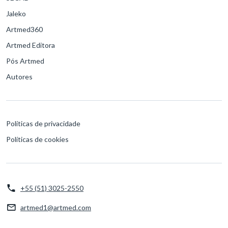
Jaleko
Artmed360
Artmed Editora
Pós Artmed
Autores
Políticas de privacidade
Políticas de cookies
+55 (51) 3025-2550
artmed1@artmed.com