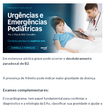
Em estenose aórtica grave pode ocorrer o
desdobramento
paradoxal de B2.
A presença de frêmito pode indicar maior gravidade da doença.
Exames complementares:
Ecocardiograma: tem papel fundamental para confirmar o
diagnóstico e a etiologia da EAo, classificar sua gravidade e ajudar a