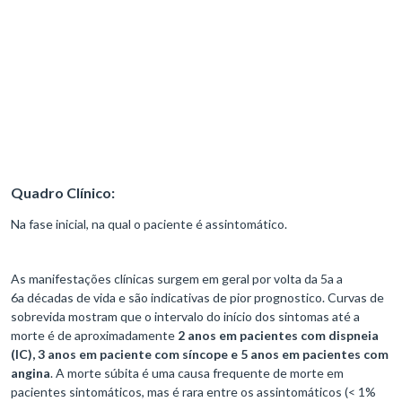
Quadro Clínico:
Na fase inicial, na qual o paciente é assintomático.
As manifestações clínicas surgem em geral por volta da 5a a
6a décadas de vida e são indicativas de pior prognostico. Curvas de
sobrevida mostram que o intervalo do início dos sintomas até a
morte é de aproximadamente
2 anos em pacientes com dispneia
(IC), 3 anos em paciente com síncope e 5 anos em pacientes com
angina
. A morte súbita é uma causa frequente de morte em
pacientes sintomáticos, mas é rara entre os assintomáticos (< 1%