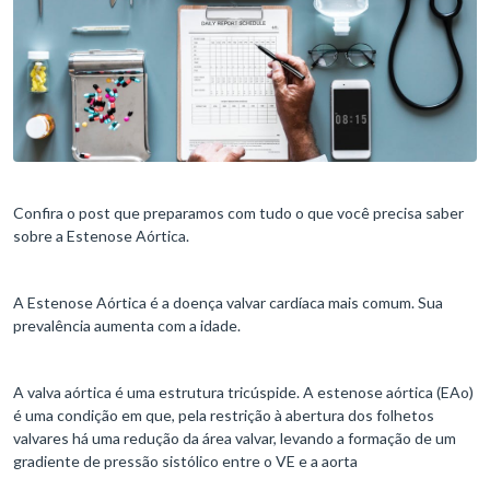
Confira o post que preparamos com tudo o que você precisa saber
sobre a Estenose Aórtica.
A Estenose Aórtica é a doença valvar cardíaca mais comum. Sua
prevalência aumenta com a idade.
A valva aórtica é uma estrutura tricúspide. A estenose aórtica (EAo)
é uma condição em que, pela restrição à abertura dos folhetos
valvares há uma redução da área valvar, levando a formação de um
gradiente de pressão sistólico entre o VE e a aorta