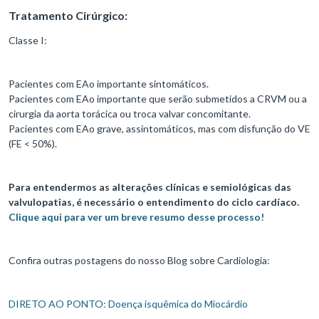
Tratamento Cirúrgico:
Classe I:
Pacientes com EAo importante sintomáticos.
Pacientes com EAo importante que serão submetidos a CRVM ou a
cirurgia da aorta torácica ou troca valvar concomitante.
Pacientes com EAo grave, assintomáticos, mas com disfunção do VE
(FE < 50%).
Para entendermos as alterações clínicas e semiológicas das
valvulopatias, é necessário o entendimento do ciclo cardíaco.
Clique aqui para ver um breve resumo desse processo!
Confira outras postagens do nosso Blog sobre Cardiologia:
DIRETO AO PONTO: Doença isquêmica do Miocárdio