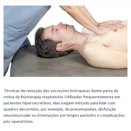
Técnicas de remoção das secreções brônquicas fazem parte da
rotina da fisioterapia respiratória. Utilizadas frequentemente em
pacientes hipersecretivos, elas exigem método para lidar com
quadros decorridos, por exemplo, de pneumopatias, disfunção
neuromuscular ou internações por longos períodos e complicações
pós-operatórias.