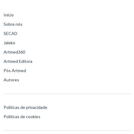
Início
Sobre nós
SECAD
Jaleko
Artmed360
Artmed Editora
Pós Artmed
Autores
Políticas de privacidade
Políticas de cookies