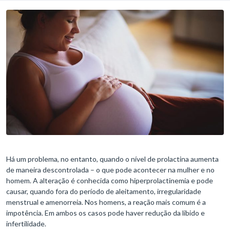
Há um problema, no entanto, quando o nível de prolactina aumenta
de maneira descontrolada – o que pode acontecer na mulher e no
homem. A alteração é conhecida como hiperprolactinemia e pode
causar, quando fora do período de aleitamento, irregularidade
menstrual e amenorreia. Nos homens, a reação mais comum é a
impotência. Em ambos os casos pode haver redução da libido e
infertilidade.