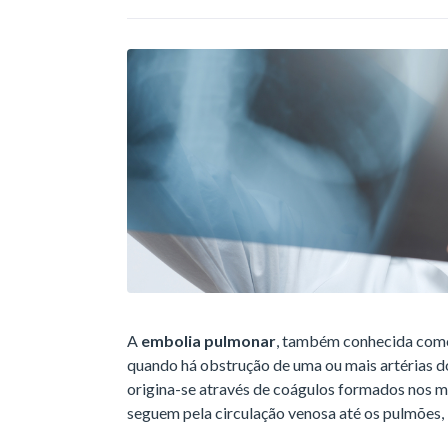
A
embolia pulmonar
, também conhecida com
quando há obstrução de uma ou mais artérias 
origina-se através de coágulos formados nos 
seguem pela circulação venosa até os pulmões,