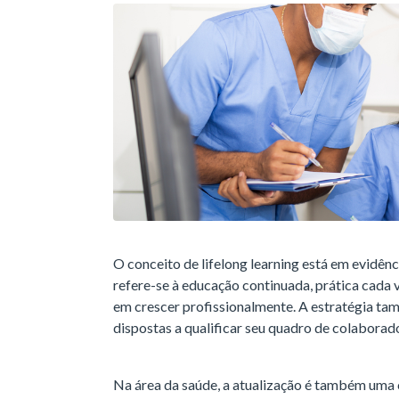
O conceito de lifelong learning está em evidên
refere-se à educação continuada, prática cada 
em crescer profissionalmente. A estratégia ta
dispostas a qualificar seu quadro de colaborad
Na área da saúde, a atualização é também uma 