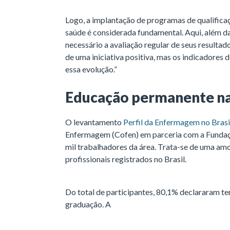
Logo, a implantação de programas de qualificaç
saúde é considerada fundamental. Aqui, além d
necessário a avaliação regular de seus resultad
de uma iniciativa positiva, mas os indicadore
essa evolução.”
Educação permanente n
O levantamento
Perfil da Enfermagem no Brasi
Enfermagem (Cofen) em parceria com a Fundaç
mil trabalhadores da área. Trata-se de uma amo
profissionais registrados no Brasil.
Do total de participantes, 80,1% declararam te
graduação. A