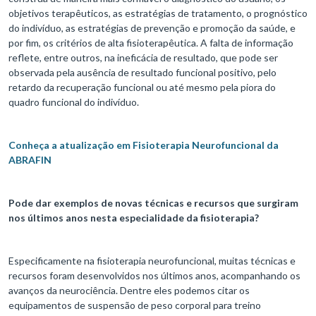
objetivos terapêuticos, as estratégias de tratamento, o prognóstico
do indivíduo, as estratégias de prevenção e promoção da saúde, e
por fim, os critérios de alta fisioterapêutica. A falta de informação
reflete, entre outros, na ineficácia de resultado, que pode ser
observada pela ausência de resultado funcional positivo, pelo
retardo da recuperação funcional ou até mesmo pela piora do
quadro funcional do indivíduo.
Conheça a atualização em Fisioterapia Neurofuncional da
ABRAFIN
Pode dar exemplos de novas técnicas e recursos que surgiram
nos últimos anos nesta especialidade da fisioterapia?
Especificamente na fisioterapia neurofuncional, muitas técnicas e
recursos foram desenvolvidos nos últimos anos, acompanhando os
avanços da neurociência. Dentre eles podemos citar os
equipamentos de suspensão de peso corporal para treino