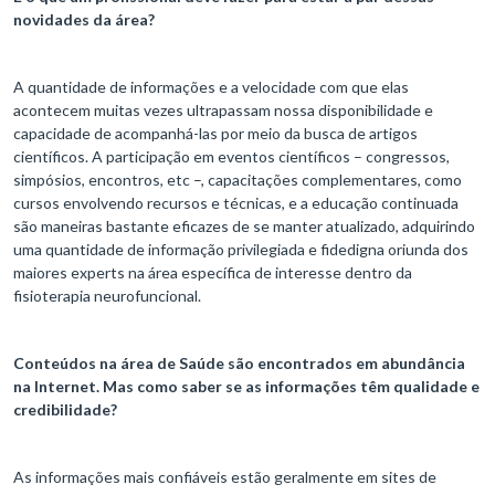
novidades da área?
A quantidade de informações e a velocidade com que elas
acontecem muitas vezes ultrapassam nossa disponibilidade e
capacidade de acompanhá-las por meio da busca de artigos
científicos. A participação em eventos científicos – congressos,
simpósios, encontros, etc –, capacitações complementares, como
cursos envolvendo recursos e técnicas, e a educação continuada
são maneiras bastante eficazes de se manter atualizado, adquirindo
uma quantidade de informação privilegiada e fidedigna oriunda dos
maiores experts na área específica de interesse dentro da
fisioterapia neurofuncional.
Conteúdos na área de Saúde são encontrados em abundância
na Internet. Mas como saber se as informações têm qualidade e
credibilidade?
As informações mais confiáveis estão geralmente em sites de