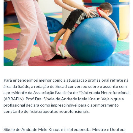
Para entendermos melhor como a atualização profissional reflete na
área da Saúde, a redação do Secad conversou sobre o assunto com
a presidente da Associação Brasileira de Fisioterapia Neurofuncional
(ABRAFIN), Prof. Dra. Sibele de Andrade Melo Knaut. Veja o que a
profissional declara como imprescindível para o aprimoramento
constante de fisioterapeutas neurofuncionais.
Sibele de Andrade Melo Knaut é fisioterapeuta. Mestre e Doutora