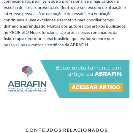
conhecimento, permitem que o profissional seja mais crítico na
escolha de cursos presenciais, dentro do seu escopo de atuação e
interesse pessoal. A atualização é necessária e a educação
continuada é uma excelente alternativa para conciliar tempo,
dinheiro e aprendizado. Muitos dos autores dos artigos publicados
no PROFISIO Neurofuncional são profissionais renomados da
fisioterapia neurofuncional brasileira que estão, sempre que
possível, nos eventos científicos da ABRAFIN.
CONTEÚDOS RELACIONADOS