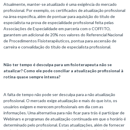
Atualmente, manter-se atualizado é uma exigência do mercado
profissional. Por exemplo, os certificados de atualização profissional
na área específica, além de pontuar para aquisição do título de
especialista na prova de especialidade profissional feita pelas
Associações de Especialidade em parceria com o COFFITO,
garantem um adicional de 20% nos valores do Referencial Nacional
de Procedimentos Fisioterapêuticos, pontua para ascensão de
carreira e convalidação do título de especialista profissional.
Não ter tempo é desculpa para um fisioterapeuta não se
atualizar? Como ele pode conciliar a atualização profissional à
rotina quase sempre intensa?
A falta de tempo não pode ser desculpa para a não atualização
profissional. O mercado exige atualização e mais do que isto, os
usuários exigem e merecem profissionais em dia com as
informações. Uma alternativa para não ficar para trás é participar de
Webinars e programas de atualização continuada em que o horário é
determinado pelo profissional. Estas atualizações, além de fornecer