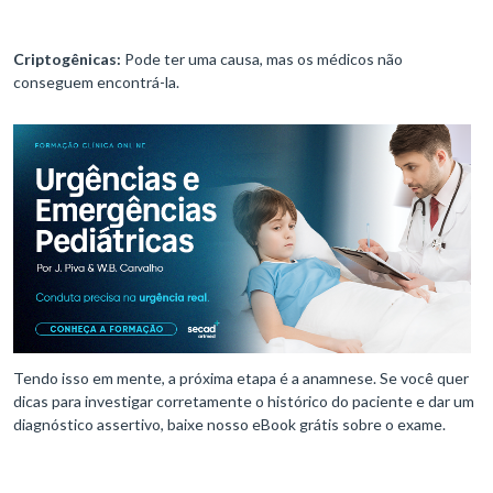
Criptogênicas:
Pode ter uma causa, mas os médicos não
conseguem encontrá-la.
Tendo isso em mente, a próxima etapa é a anamnese. Se você quer
dicas para investigar corretamente o histórico do paciente e dar um
diagnóstico assertivo, baixe nosso eBook grátis sobre o exame.