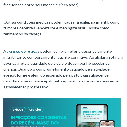
frequentes entre seis meses e cinco anos).
Outras condições médicas podem causar a epilepsia infantil, como
tumores cerebrais, encefalite e meningite viral – assim como
ferimentos na cabeça.
As
crises epiléticas
podem comprometer o desenvolvimento
infantil tanto comportamental quanto cognitivo. Ao abalar a rotina, a
doença afeta a qualidade de vida e o desempenho escolar da
criança. Quando o comprometimento causado pela atividade
epileptiforme é além do esperado pela patologia subjacente,
caracteriza-se uma encepalopatia epiléptica, que pode apresentar
agravamento progressivo.