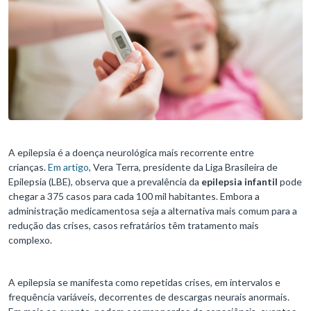
A epilepsia é a doença neurológica mais recorrente entre
crianças.
Em artigo
, Vera Terra, presidente da Liga Brasileira de
Epilepsia (LBE), observa que a prevalência da
epilepsia infantil
pode
chegar a 375 casos para cada 100 mil habitantes. Embora a
administração medicamentosa seja a alternativa mais comum para a
redução das crises, casos refratários têm tratamento mais
complexo.
A epilepsia se manifesta como repetidas crises, em intervalos e
frequência variáveis, decorrentes de descargas neurais anormais.