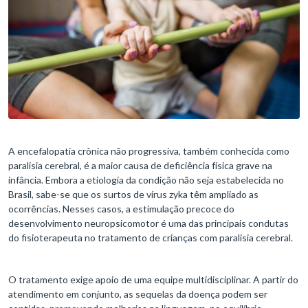
A encefalopatia crônica não progressiva, também conhecida como
paralisia cerebral, é a maior causa de deficiência física grave na
infância. Embora a etiologia da condição não seja estabelecida no
Brasil, sabe-se que os surtos de vírus zyka têm ampliado as
ocorrências. Nesses casos, a estimulação precoce do
desenvolvimento neuropsicomotor é uma das principais condutas
do fisioterapeuta no tratamento de crianças com paralisia cerebral.
O tratamento exige apoio de uma equipe multidisciplinar. A partir do
atendimento em conjunto, as sequelas da doença podem ser