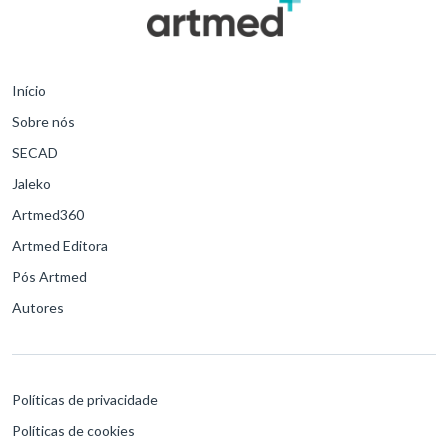
Início
Sobre nós
SECAD
Jaleko
Artmed360
Artmed Editora
Pós Artmed
Autores
Políticas de privacidade
Políticas de cookies