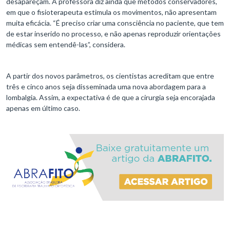
desapareçam. A professora diz ainda que métodos conservadores,
em que o fisioterapeuta estimula os movimentos, não apresentam
muita eficácia. “É preciso criar uma consciência no paciente, que tem
de estar inserido no processo, e não apenas reproduzir orientações
médicas sem entendê-las”, considera.
A partir dos novos parâmetros, os cientistas acreditam que entre
três e cinco anos seja disseminada uma nova abordagem para a
lombalgia. Assim, a expectativa é de que a cirurgia seja encorajada
apenas em último caso.