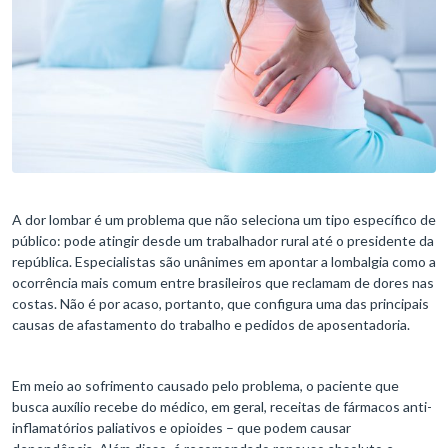
A dor lombar é um problema que não seleciona um tipo específico de
público: pode atingir desde um trabalhador rural até o presidente da
república. Especialistas são unânimes em apontar a lombalgia como a
ocorrência mais comum entre brasileiros que reclamam de dores nas
costas. Não é por acaso, portanto, que configura uma das principais
causas de afastamento do trabalho e pedidos de aposentadoria.
Em meio ao sofrimento causado pelo problema, o paciente que
busca auxílio recebe do médico, em geral, receitas de fármacos anti-
inflamatórios paliativos e opioides – que podem causar