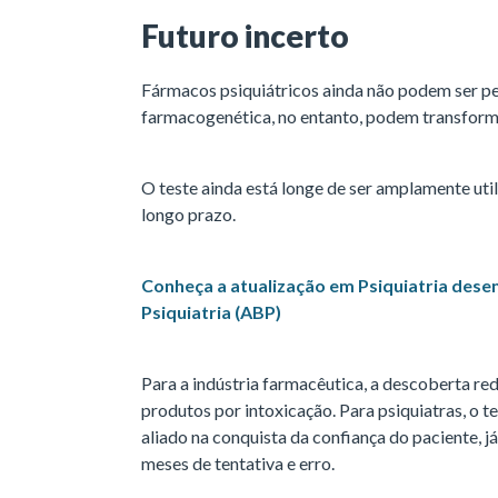
Futuro incerto
Fármacos psiquiátricos ainda não podem ser pe
farmacogenética, no entanto, podem transforma
O teste ainda está longe de ser amplamente util
longo prazo.
Conheça a atualização em Psiquiatria desen
Psiquiatria (ABP)
Para a indústria farmacêutica, a descoberta red
produtos por intoxicação. Para psiquiatras, o 
aliado na conquista da confiança do paciente, 
meses de tentativa e erro.