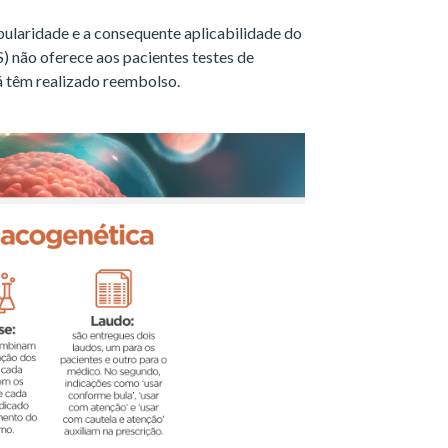
opularidade e a consequente aplicabilidade do
) não oferece aos pacientes testes de
á têm realizado reembolso.