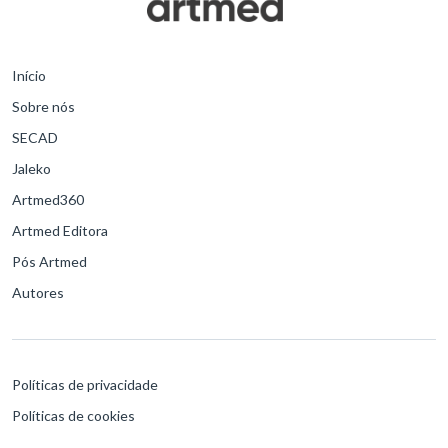
Início
Sobre nós
SECAD
Jaleko
Artmed360
Artmed Editora
Pós Artmed
Autores
Políticas de privacidade
Políticas de cookies