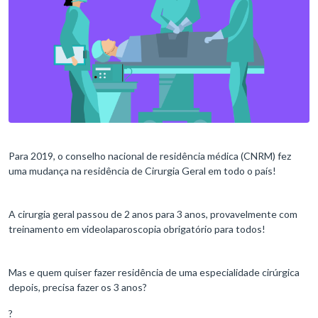
Para 2019, o conselho nacional de residência médica (CNRM) fez
uma mudança na residência de Cirurgia Geral em todo o país!
A cirurgia geral passou de 2 anos para 3 anos, provavelmente com
treinamento em videolaparoscopia obrigatório para todos!
Mas e quem quiser fazer residência de uma especialidade cirúrgica
depois, precisa fazer os 3 anos?
?