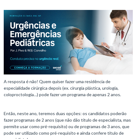
A resposta é não! Quem quiser fazer uma residência de
especialidade cirúrgica depois (ex. cirurgia plástica, urologia,
coloproctologia…) pode fazer um programa de apenas 2 anos.
Então, neste ano, teremos duas opções: os candidatos poderão
fazer programas de 2 anos (que não dão título de especialista, mas
permite usar como pré-requisito) ou de programas de 3 anos, que
pode ser utilizado como pré-requisito e ainda confere título de