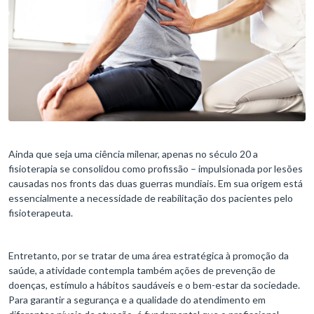
Ainda que seja uma ciência milenar, apenas no século 20 a
fisioterapia se consolidou como profissão – impulsionada por lesões
causadas nos fronts das duas guerras mundiais. Em sua origem está
essencialmente a necessidade de reabilitação dos pacientes pelo
fisioterapeuta.
Entretanto, por se tratar de uma área estratégica à promoção da
saúde, a atividade contempla também ações de prevenção de
doenças, estímulo a hábitos saudáveis e o bem-estar da sociedade.
Para garantir a segurança e a qualidade do atendimento em