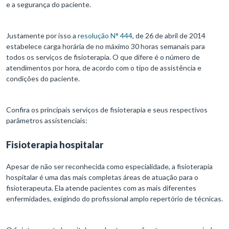
e a segurança do paciente.
Justamente por isso a
resolução N° 444
, de 26 de abril de 2014
estabelece carga horária de no máximo 30 horas semanais para
todos os serviços de fisioterapia. O que difere é o número de
atendimentos por hora, de acordo com o tipo de assistência e
condições do paciente.
Confira os principais serviços de fisioterapia e seus respectivos
parâmetros assistenciais:
Fisioterapia hospitalar
Apesar de não ser reconhecida como especialidade, a fisioterapia
hospitalar é uma das mais completas áreas de atuação para o
fisioterapeuta. Ela atende pacientes com as mais diferentes
enfermidades, exigindo do profissional amplo repertório de técnicas.