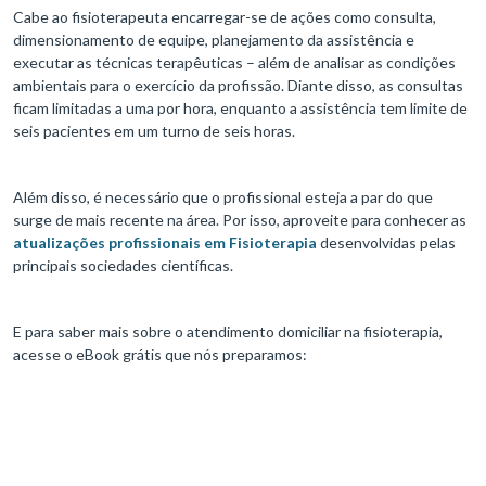
Cabe ao fisioterapeuta encarregar-se de ações como consulta,
dimensionamento de equipe, planejamento da assistência e
executar as técnicas terapêuticas – além de analisar as condições
ambientais para o exercício da profissão. Diante disso, as consultas
ficam limitadas a uma por hora, enquanto a assistência tem limite de
seis pacientes em um turno de seis horas.
Além disso, é necessário que o profissional esteja a par do que
surge de mais recente na área. Por isso, aproveite para conhecer as
atualizações profissionais em Fisioterapia
desenvolvidas pelas
principais sociedades científicas.
E para saber mais sobre o atendimento domiciliar na fisioterapia,
acesse o eBook grátis que nós preparamos: