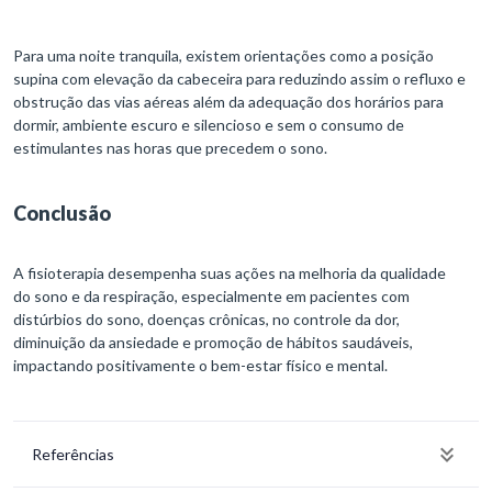
Para uma noite tranquila, existem orientações como a posição
supina com elevação da cabeceira para reduzindo assim o refluxo e
obstrução das vias aéreas além da adequação dos horários para
dormir, ambiente escuro e silencioso e sem o consumo de
estimulantes nas horas que precedem o sono.
Conclusão
A fisioterapia desempenha suas ações na melhoria da qualidade
do sono e da respiração, especialmente em pacientes com
distúrbios do sono, doenças crônicas, no controle da dor,
diminuição da ansiedade e promoção de hábitos saudáveis,
impactando positivamente o bem-estar físico e mental.
Referências