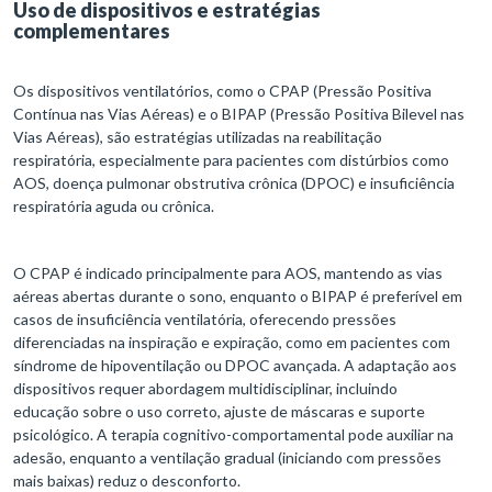
Uso de dispositivos e estratégias
complementares
Os dispositivos ventilatórios, como o CPAP (Pressão Positiva
Contínua nas Vias Aéreas) e o BIPAP (Pressão Positiva Bilevel nas
Vias Aéreas), são estratégias utilizadas na reabilitação
respiratória, especialmente para pacientes com distúrbios como
AOS, doença pulmonar obstrutiva crônica (DPOC) e insuficiência
respiratória aguda ou crônica.
O CPAP é indicado principalmente para AOS, mantendo as vias
aéreas abertas durante o sono, enquanto o BIPAP é preferível em
casos de insuficiência ventilatória, oferecendo pressões
diferenciadas na inspiração e expiração, como em pacientes com
síndrome de hipoventilação ou DPOC avançada. A adaptação aos
dispositivos requer abordagem multidisciplinar, incluindo
educação sobre o uso correto, ajuste de máscaras e suporte
psicológico. A terapia cognitivo-comportamental pode auxiliar na
adesão, enquanto a ventilação gradual (iniciando com pressões
mais baixas) reduz o desconforto.