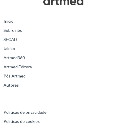
Início
Sobre nós
SECAD
Jaleko
Artmed360
Artmed Editora
Pós Artmed
Autores
Políticas de privacidade
Políticas de cookies