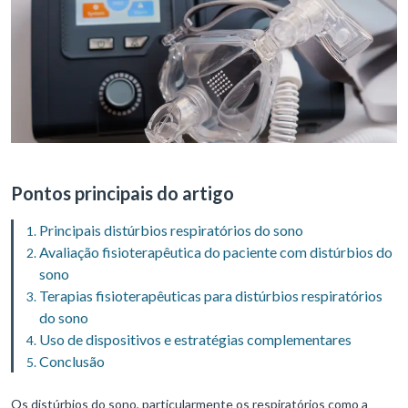
Pontos principais do artigo
Principais distúrbios respiratórios do sono
Avaliação fisioterapêutica do paciente com distúrbios do
sono
Terapias fisioterapêuticas para distúrbios respiratórios
do sono
Uso de dispositivos e estratégias complementares
Conclusão
Os distúrbios do sono, particularmente os respiratórios como a