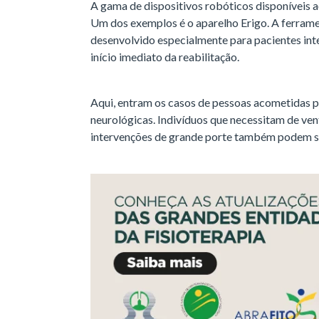
A gama de dispositivos robóticos disponíveis a
Um dos exemplos é o aparelho Erigo. A ferrame
desenvolvido especialmente para pacientes int
início imediato da reabilitação.
Aqui, entram os casos de pessoas acometidas p
neurológicas. Indivíduos que necessitam de ve
intervenções de grande porte também podem se