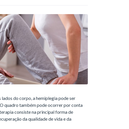
s lados do corpo, a hemiplegia pode ser
l. O quadro também pode ocorrer por conta
terapia consiste na principal forma de
ecuperação da qualidade de vida e da