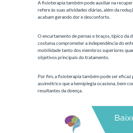
A fisioterapia também pode auxiliar na recupe
refere às suas atividades diárias, além da reduç
acabam gerando dor e desconforto.
O encurtamento de pernas e braços, típico da d
costuma comprometer a independência do enfe
mobilidade tanto dos membros superiores quanto
objetivos principais do tratamento.
Por fim, a fisioterapia também pode ser eficaz 
assimétrico que a hemiplegia ocasiona, bem co
resultantes da doença.