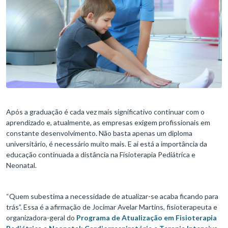
Após a graduação é cada vez mais significativo continuar com o
aprendizado e, atualmente, as empresas exigem profissionais em
constante desenvolvimento. Não basta apenas um diploma
universitário, é necessário muito mais. E aí está a importância da
educação continuada a distância na Fisioterapia Pediátrica e
Neonatal.
“Quem subestima a necessidade de atualizar-se acaba ficando para
trás”. Essa é a afirmação de Jocimar Avelar Martins, fisioterapeuta e
organizadora-geral do
Programa de Atualização em Fisioterapia