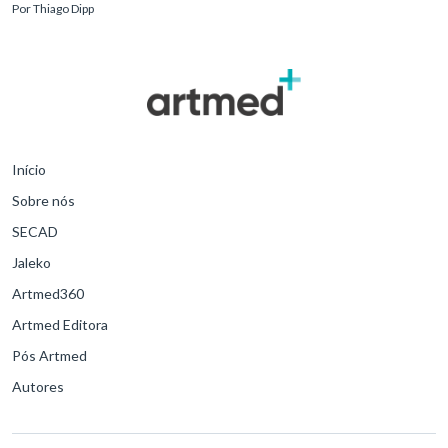
Por
Thiago Dipp
Início
Sobre nós
SECAD
Jaleko
Artmed360
Artmed Editora
Pós Artmed
Autores