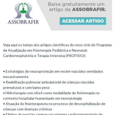
Veja aqui os temas dos artigos científicos do novo ciclo do Programa
de Atualização em Fisioterapia Pediátrica e Neonatal:
Cardiorrespiratória e Terapia Intensiva (PROFISIO):
• Estratégias de neuroproteção em recém-nascidos ventilados
mecanicamente
• Reabilitação pulmonar ambulatorial de crianças nascidas
prematuras e com baixo peso
• Hidroterapia com ofurô como modalidade de fisioterapia no
contexto hospitalar humanizado em neonatologia
• Atuação do fisioterapeuta no processo de desospitalização de
crianças com doenças crônicas
• Efeitos da posição canguru no sistema cardiorrespiratório de