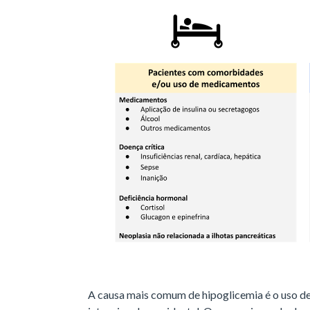
A causa mais comum de hipoglicemia é o uso d