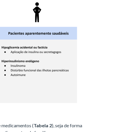
e medicamentos (
Tabela 2
), seja de forma