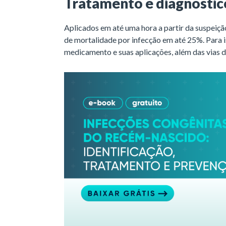
Tratamento e diagnóstic
Aplicados em até uma hora a partir da suspeiçã
de mortalidade por infecção em até 25%. Para i
medicamento e suas aplicações, além das vias 