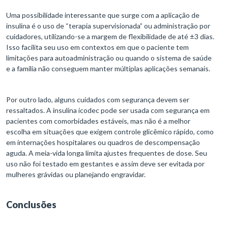
Uma possibilidade interessante que surge com a aplicação de
insulina é o uso de “terapia supervisionada” ou administração por
cuidadores, utilizando-se a margem de flexibilidade de até ±3 dias.
Isso facilita seu uso em contextos em que o paciente tem
limitações para autoadministração ou quando o sistema de saúde
e a família não conseguem manter múltiplas aplicações semanais.
Por outro lado, alguns cuidados com segurança devem ser
ressaltados. A insulina icodec pode ser usada com segurança em
pacientes com comorbidades estáveis, mas não é a melhor
escolha em situações que exigem controle glicêmico rápido, como
em internações hospitalares ou quadros de descompensação
aguda. A meia-vida longa limita ajustes frequentes de dose. Seu
uso não foi testado em gestantes e assim deve ser evitada por
mulheres grávidas ou planejando engravidar.
Conclusões