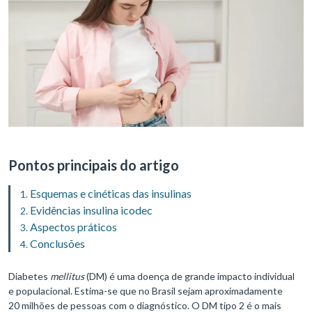
Pontos principais do artigo
Esquemas e cinéticas das insulinas
Evidências insulina icodec
Aspectos práticos
Conclusões
Diabetes
mellitus
(DM) é uma doença de grande impacto individual
e populacional. Estima-se que no Brasil sejam aproximadamente
20 milhões de pessoas com o diagnóstico. O DM tipo 2 é o mais