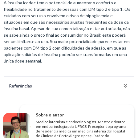
A insulina icodec tem o potencial de aumentar o conforto e
flexibilidade no tratamento de pessoas com DM tipo 2 e tipo 1. Os
cuidados com seu uso envolvem o risco de hipoglicemia e
situações em que são necessários ajustes frequentes da dose da
insulina basal. Apesar de sua comercialização estar autorizada, não
se sabe ainda o preço final ao consumidor no Brasil; este poderá
ser um limitante ao uso. Sua maior potencialidade parece estar em
pacientes com DM tipo 2 com dificuldades de adesão, em que as
aplicações diárias de insulina poderão ser transformadas em uma
única dose semanal.
Referências
Sobre o autor
Médico internista e endocrinologista. Mestre e doutor
em endocrinologia pela UFRGS. Preceptor do programa
de residência médica em medicina interna do Hospital
de Clínicas de Porto Alegre e pesquisador do