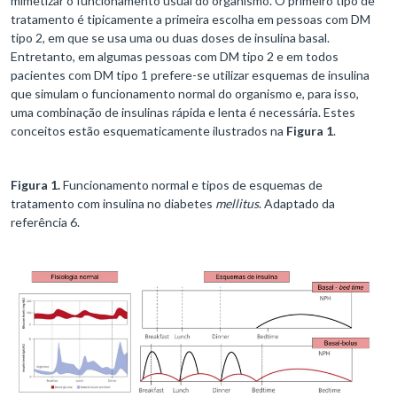
mimetizar o funcionamento usual do organismo. O primeiro tipo de
tratamento é tipicamente a primeira escolha em pessoas com DM
tipo 2, em que se usa uma ou duas doses de insulina basal.
Entretanto, em algumas pessoas com DM tipo 2 e em todos
pacientes com DM tipo 1 prefere-se utilizar esquemas de insulina
que simulam o funcionamento normal do organismo e, para isso,
uma combinação de insulinas rápida e lenta é necessária. Estes
conceitos estão esquematicamente ilustrados na
Figura 1
.
Figura 1.
Funcionamento normal e tipos de esquemas de
tratamento com insulina no diabetes
mellitus
. Adaptado da
referência 6.