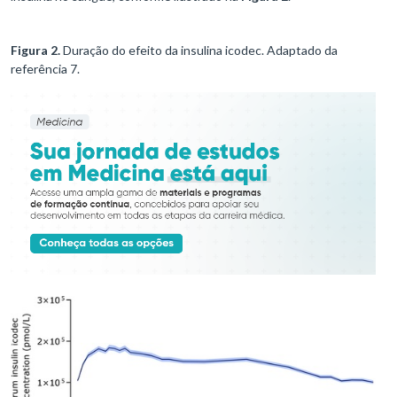
Figura 2.
Duração do efeito da insulina icodec. Adaptado da
referência 7.