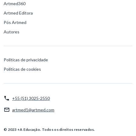
Artmed360
Artmed Editora
Pós Artmed
Autores
Políticas de privacidade
Políticas de cookies
+55 (51) 3025-2550
artmed1@artmed.com
© 2023 +A Educação. Todos os direitos reservados.