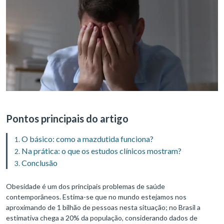
Pontos principais do artigo
O básico: como a mazdutida funciona?
Na prática: o que os estudos clínicos mostram?
Conclusão
Obesidade é um dos principais problemas de saúde
contemporâneos. Estima-se que no mundo estejamos nos
aproximando de 1 bilhão de pessoas nesta situação; no Brasil a
estimativa chega a 20% da população, considerando dados de