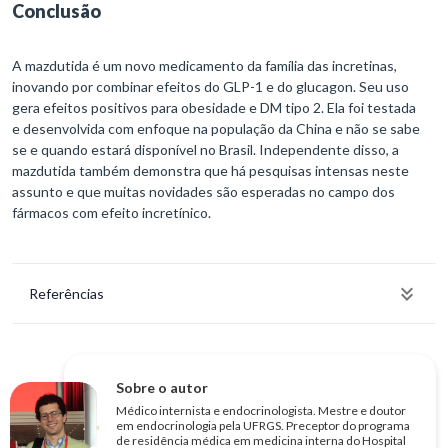
Conclusão
A mazdutida é um novo medicamento da família das incretinas,
inovando por combinar efeitos do GLP-1 e do glucagon. Seu uso
gera efeitos positivos para obesidade e DM tipo 2. Ela foi testada
e desenvolvida com enfoque na população da China e não se sabe
se e quando estará disponível no Brasil. Independente disso, a
mazdutida também demonstra que há pesquisas intensas neste
assunto e que muitas novidades são esperadas no campo dos
fármacos com efeito incretínico.
Referências
Sobre o autor
Médico internista e endocrinologista. Mestre e doutor
em endocrinologia pela UFRGS. Preceptor do programa
de residência médica em medicina interna do Hospital