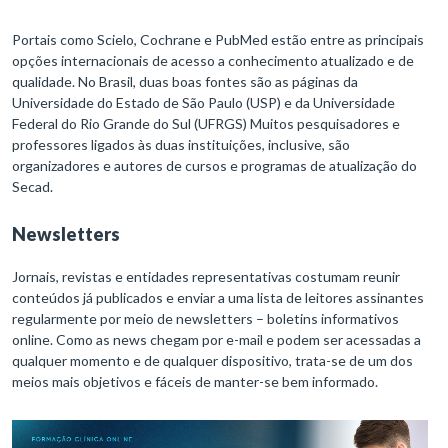
Portais como Scielo, Cochrane e PubMed estão entre as principais
opções internacionais de acesso a conhecimento atualizado e de
qualidade. No Brasil, duas boas fontes são as páginas da
Universidade do Estado de São Paulo (USP) e da Universidade
Federal do Rio Grande do Sul (UFRGS) Muitos pesquisadores e
professores ligados às duas instituições, inclusive, são
organizadores e autores de cursos e programas de atualização do
Secad.
Newsletters
Jornais, revistas e entidades representativas costumam reunir
conteúdos já publicados e enviar a uma lista de leitores assinantes
regularmente por meio de newsletters – boletins informativos
online. Como as news chegam por e-mail e podem ser acessadas a
qualquer momento e de qualquer dispositivo, trata-se de um dos
meios mais objetivos e fáceis de manter-se bem informado.