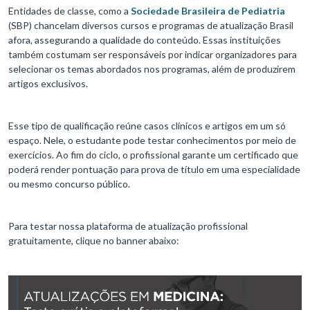
Entidades de classe, como a
Sociedade Brasileira de Pediatria
(SBP) chancelam diversos cursos e programas de atualização Brasil
afora, assegurando a qualidade do conteúdo. Essas instituições
também costumam ser responsáveis por indicar organizadores para
selecionar os temas abordados nos programas, além de produzirem
artigos exclusivos.
Esse tipo de qualificação reúne casos clínicos e artigos em um só
espaço. Nele, o estudante pode testar conhecimentos por meio de
exercícios. Ao fim do ciclo, o profissional garante um certificado que
poderá render pontuação para prova de título em uma especialidade
ou mesmo concurso público.
Para testar nossa plataforma de atualização profissional
gratuitamente, clique no banner abaixo: