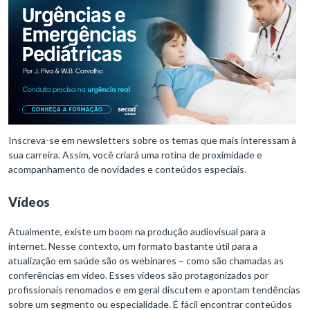
Inscreva-se em newsletters sobre os temas que mais interessam à
sua carreira. Assim, você criará uma rotina de proximidade e
acompanhamento de novidades e conteúdos especiais.
Vídeos
Atualmente, existe um boom na produção audiovisual para a
internet. Nesse contexto, um formato bastante útil para a
atualização em saúde são os webinares – como são chamadas as
conferências em vídeo. Esses vídeos são protagonizados por
profissionais renomados e em geral discutem e apontam tendências
sobre um segmento ou especialidade. É fácil encontrar conteúdos