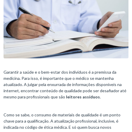
Garantir a saúde e o bem-estar dos indivíduos é a premissa da
medicina. Para isso, é importante que o médico se mantenha
atualizado. A julgar pela enxurrada de informações disponíveis na
internet, encontrar conteúdo de qualidade pode ser desafiador até
mesmo para profissionais que são
leitores assíduos
.
Como se sabe, o consumo de materiais de qualidade é um ponto
chave para a qualificação. A atualização profissional, inclusive, é
indicada no código de ética médica. E só quem busca novos