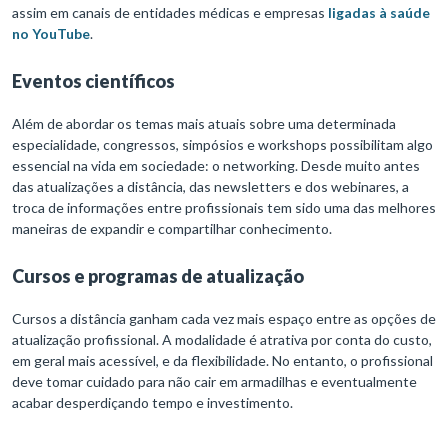
assim em canais de entidades médicas e empresas
ligadas à saúde
no YouTube
.
Eventos científicos
Além de abordar os temas mais atuais sobre uma determinada
especialidade, congressos, simpósios e workshops possibilitam algo
essencial na vida em sociedade: o networking. Desde muito antes
das atualizações a distância, das newsletters e dos webinares, a
troca de informações entre profissionais tem sido uma das melhores
maneiras de expandir e compartilhar conhecimento.
Cursos e programas de atualização
Cursos a distância ganham cada vez mais espaço entre as opções de
atualização profissional. A modalidade é atrativa por conta do custo,
em geral mais acessível, e da flexibilidade. No entanto, o profissional
deve tomar cuidado para não cair em armadilhas e eventualmente
acabar desperdiçando tempo e investimento.