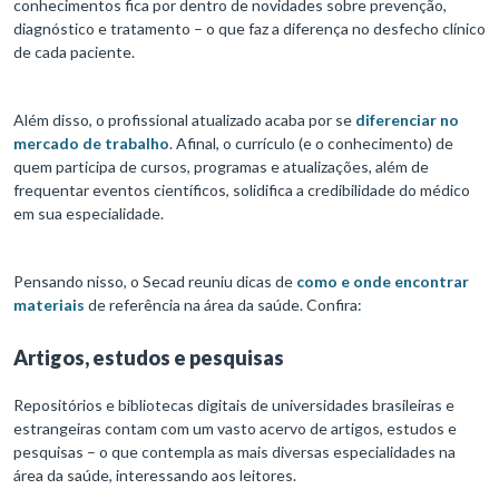
conhecimentos fica por dentro de novidades sobre prevenção,
diagnóstico e tratamento – o que faz a diferença no desfecho clínico
de cada paciente.
Além disso, o profissional atualizado acaba por se
diferenciar no
mercado de trabalho
. Afinal, o currículo (e o conhecimento) de
quem participa de cursos, programas e atualizações, além de
frequentar eventos científicos, solidifica a credibilidade do médico
em sua especialidade.
Pensando nisso, o Secad reuniu dicas de
como e onde encontrar
materiais
de referência na área da saúde. Confira:
Artigos, estudos e pesquisas
Repositórios e bibliotecas digitais de universidades brasileiras e
estrangeiras contam com um vasto acervo de artigos, estudos e
pesquisas – o que contempla as mais diversas especialidades na
área da saúde, interessando aos leitores.