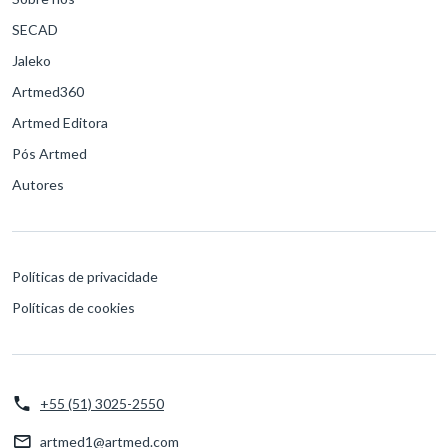
SECAD
Jaleko
Artmed360
Artmed Editora
Pós Artmed
Autores
Políticas de privacidade
Políticas de cookies
+55 (51) 3025-2550
artmed1@artmed.com