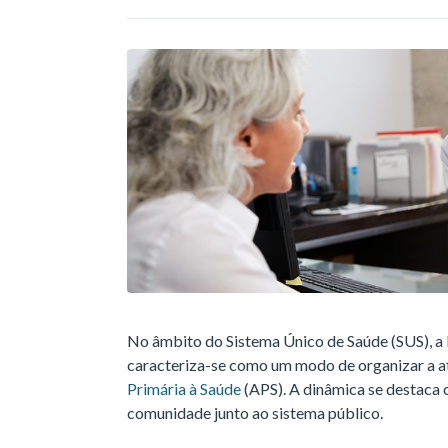
No âmbito do Sistema Único de Saúde (SUS), a
caracteriza-se como um modo de organizar a 
Primária à Saúde
(APS). A dinâmica se destaca 
comunidade junto ao sistema público.