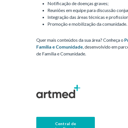
Notificação de doenças graves;
Reuniões em equipe para discussão conju
Integração das áreas técnicas e profissio
Promoção e mobilização da comunidade.
Quer mais conteúdos da sua área? Conheça o
P
Família e Comunidade
, desenvolvido em parc
de Família e Comunidade.
Central de