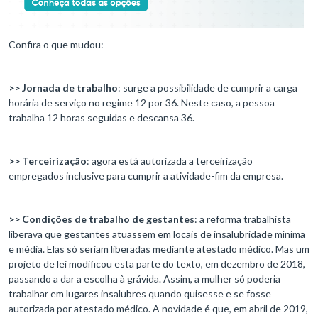
Confira o que mudou:
>> Jornada de trabalho
: surge a possibilidade de cumprir a carga
horária de serviço no regime 12 por 36. Neste caso, a pessoa
trabalha 12 horas seguidas e descansa 36.
>> Terceirização
: agora está autorizada a terceirização
empregados inclusive para cumprir a atividade-fim da empresa.
>> Condições de trabalho de gestantes
: a reforma trabalhista
liberava que gestantes atuassem em locais de insalubridade mínima
e média. Elas só seriam liberadas mediante atestado médico. Mas um
projeto de lei modificou esta parte do texto, em dezembro de 2018,
passando a dar a escolha à grávida. Assim, a mulher só poderia
trabalhar em lugares insalubres quando quisesse e se fosse
autorizada por atestado médico. A novidade é que, em abril de 2019,