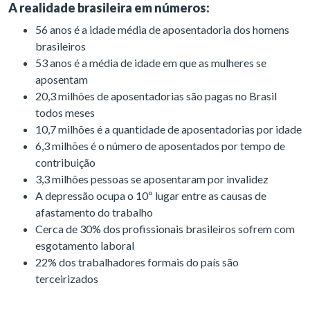
A realidade brasileira em números:
56 anos é a idade média de aposentadoria dos homens
brasileiros
53 anos é a média de idade em que as mulheres se
aposentam
20,3 milhões de aposentadorias são pagas no Brasil
todos meses
10,7 milhões é a quantidade de aposentadorias por idade
6,3 milhões é o número de aposentados por tempo de
contribuição
3,3 milhões pessoas se aposentaram por invalidez
A depressão ocupa o 10º lugar entre as causas de
afastamento do trabalho
Cerca de 30% dos profissionais brasileiros sofrem com
esgotamento laboral
22% dos trabalhadores formais do país são
terceirizados