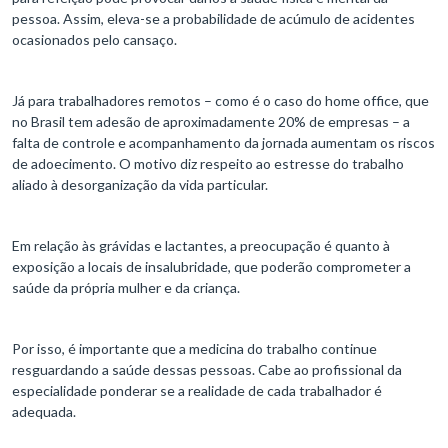
pessoa. Assim, eleva-se a probabilidade de acúmulo de acidentes
ocasionados pelo cansaço.
Já para trabalhadores remotos – como é o caso do home office, que
no Brasil tem adesão de aproximadamente 20% de empresas – a
falta de controle e acompanhamento da jornada aumentam os riscos
de adoecimento. O motivo diz respeito ao estresse do trabalho
aliado à desorganização da vida particular.
Em relação às grávidas e lactantes, a preocupação é quanto à
exposição a locais de insalubridade, que poderão comprometer a
saúde da própria mulher e da criança.
Por isso, é importante que a medicina do trabalho continue
resguardando a saúde dessas pessoas. Cabe ao profissional da
especialidade ponderar se a realidade de cada trabalhador é
adequada.