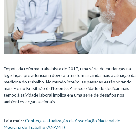
Depois da reforma trabalhista de 2017, uma série de mudanças na
legislação previdenciária deverá transformar ainda mais a atuação da
medicina do trabalho. No mundo inteiro, as pessoas estão vivendo
mais – e no Brasil não é diferente. A necessidade de dedicar mais
tempo à atividade laboral implica em uma série de desafios nos
ambientes organizacionais.
Leia mais:
Conheça a atualização da Associação Nacional de
Medicina do Trabalho (ANAMT)