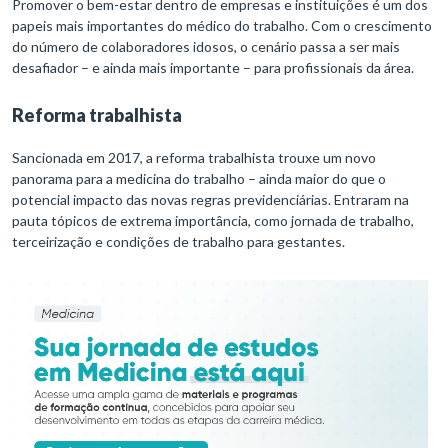
Promover o bem-estar dentro de empresas e instituições é um dos
papeis mais importantes do médico do trabalho. Com o crescimento
do número de colaboradores idosos, o cenário passa a ser mais
desafiador – e ainda mais importante – para profissionais da área.
Reforma trabalhista
Sancionada em 2017, a reforma trabalhista trouxe um novo
panorama para a medicina do trabalho – ainda maior do que o
potencial impacto das novas regras previdenciárias. Entraram na
pauta tópicos de extrema importância, como jornada de trabalho,
terceirização e condições de trabalho para gestantes.