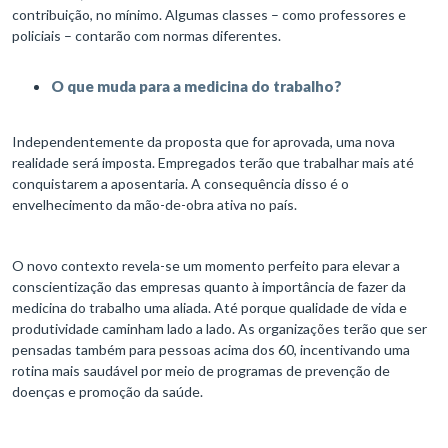
contribuição, no mínimo. Algumas classes – como professores e
policiais – contarão com normas diferentes.
O que muda para a medicina do trabalho?
Independentemente da proposta que for aprovada, uma nova
realidade será imposta. Empregados terão que trabalhar mais até
conquistarem a aposentaria. A consequência disso é o
envelhecimento da mão-de-obra ativa no país.
O novo contexto revela-se um momento perfeito para elevar a
conscientização das empresas quanto à importância de fazer da
medicina do trabalho uma aliada. Até porque qualidade de vida e
produtividade caminham lado a lado. As organizações terão que ser
pensadas também para pessoas acima dos 60, incentivando uma
rotina mais saudável por meio de programas de prevenção de
doenças e promoção da saúde.