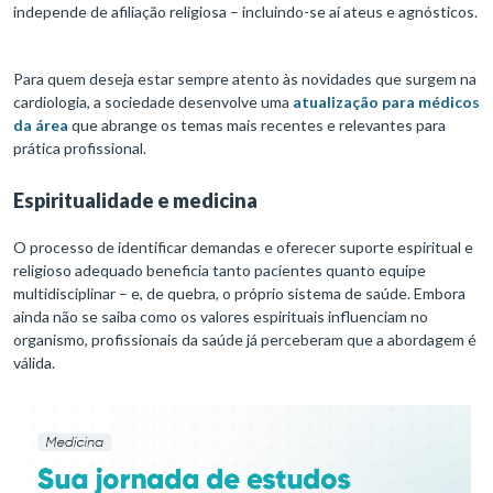
independe de afiliação religiosa – incluindo-se aí ateus e agnósticos.
Para quem deseja estar sempre atento às novidades que surgem na
cardiologia, a sociedade desenvolve uma
atualização para médicos
da área
que abrange os temas mais recentes e relevantes para
prática profissional.
Espiritualidade e medicina
O processo de identificar demandas e oferecer suporte espiritual e
religioso adequado beneficia tanto pacientes quanto equipe
multidisciplinar – e, de quebra, o próprio sistema de saúde. Embora
ainda não se saiba como os valores espirituais influenciam no
organismo, profissionais da saúde já perceberam que a abordagem é
válida.