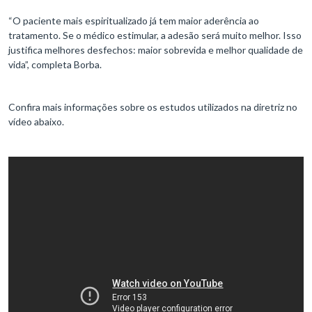
“O paciente mais espiritualizado já tem maior aderência ao
tratamento. Se o médico estimular, a adesão será muito melhor. Isso
justifica melhores desfechos: maior sobrevida e melhor qualidade de
vida”, completa Borba.
Confira mais informações sobre os estudos utilizados na diretriz no
vídeo abaixo.