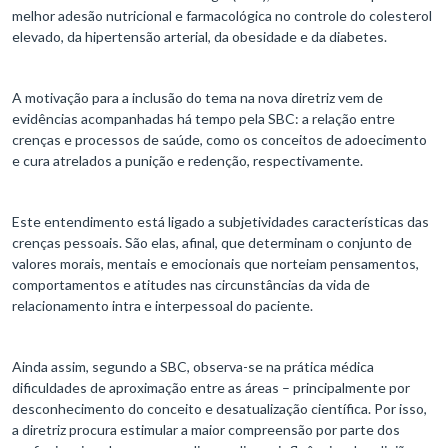
melhor adesão nutricional e farmacológica no controle do colesterol
elevado, da hipertensão arterial, da obesidade e da diabetes.
A motivação para a inclusão do tema na nova diretriz vem de
evidências acompanhadas há tempo pela SBC: a relação entre
crenças e processos de saúde, como os conceitos de adoecimento
e cura atrelados a punição e redenção, respectivamente.
Este entendimento está ligado a subjetividades características das
crenças pessoais. São elas, afinal, que determinam o conjunto de
valores morais, mentais e emocionais que norteiam pensamentos,
comportamentos e atitudes nas circunstâncias da vida de
relacionamento intra e interpessoal do paciente.
Ainda assim, segundo a SBC, observa-se na prática médica
dificuldades de aproximação entre as áreas – principalmente por
desconhecimento do conceito e desatualização científica. Por isso,
a diretriz procura estimular a maior compreensão por parte dos