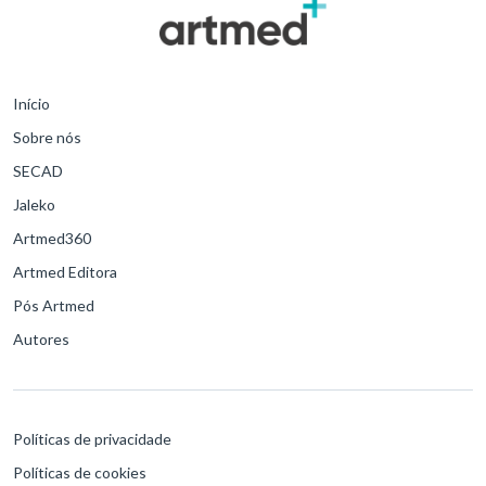
Início
Sobre nós
SECAD
Jaleko
Artmed360
Artmed Editora
Pós Artmed
Autores
Políticas de privacidade
Políticas de cookies