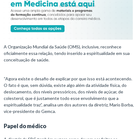
A Organização Mundial da Saúde (OMS), inclusive, reconhece
oficialmente essa relação, tendo inserido a espiritualidade em sua
conceituação de saúde.
“Agora existe o desafio de explicar por que isso está acontecendo.
O fato é que, sem dúvida, existe algo além da atividade física, do
deslocamento, dos níveis pressóricos, dos níveis de açúcar, de
colesterol, que é justamente todo esse envolvimento que a
espiritualidade traz”, analisa um dos autores da diretriz, Mario Borba,
vice-presidente do Gemca.
Papel do médico