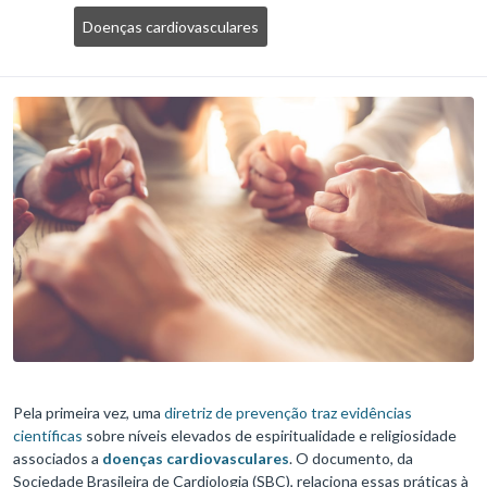
Doenças cardiovasculares
Pela primeira vez, uma
diretriz de prevenção traz evidências
científicas
sobre níveis elevados de espiritualidade e religiosidade
associados a
doenças cardiovasculares
. O documento, da
Sociedade Brasileira de Cardiologia (SBC), relaciona essas práticas à