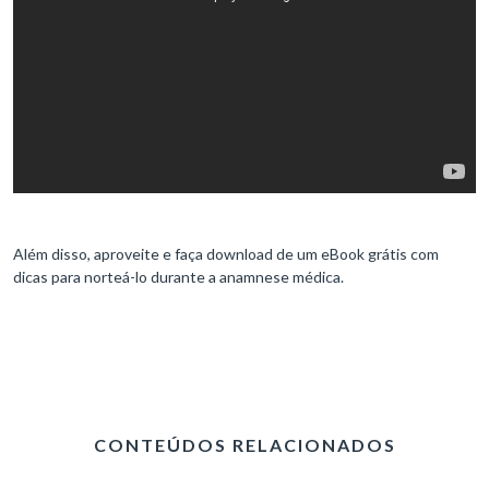
Além disso, aproveite e faça download de um eBook grátis com
dicas para norteá-lo durante a anamnese médica.
CONTEÚDOS RELACIONADOS