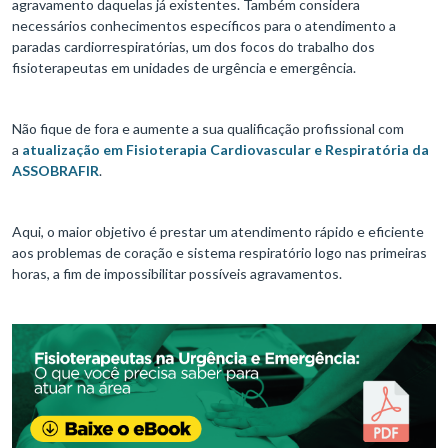
agravamento daquelas já existentes. Também considera
necessários conhecimentos específicos para o atendimento a
paradas cardiorrespiratórias, um dos focos do trabalho dos
fisioterapeutas em unidades de urgência e emergência.
Não fique de fora e aumente a sua qualificação profissional com
a
atualização em Fisioterapia Cardiovascular e Respiratória da
ASSOBRAFIR
.
Aqui, o maior objetivo é prestar um atendimento rápido e eficiente
aos problemas de coração e sistema respiratório logo nas primeiras
horas, a fim de impossibilitar possíveis agravamentos.