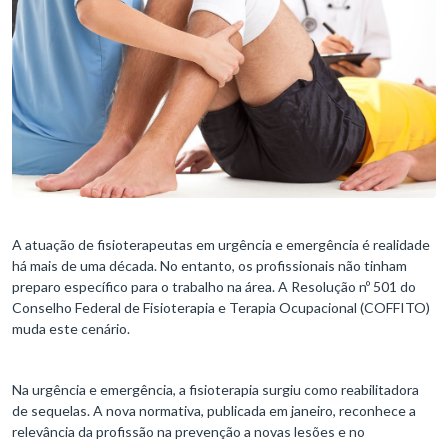
A atuação de fisioterapeutas em urgência e emergência é realidade
há mais de uma década. No entanto, os profissionais não tinham
preparo específico para o trabalho na área. A Resolução nº 501 do
Conselho Federal de Fisioterapia e Terapia Ocupacional (COFFITO)
muda este cenário.
Na urgência e emergência, a fisioterapia surgiu como reabilitadora
de sequelas. A nova normativa, publicada em janeiro, reconhece a
relevância da profissão na prevenção a novas lesões e no