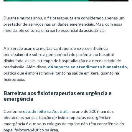
Durante muitos anos, o fisioterapeuta era considerado apenas um
prestador de serviços nas unidades emergenciais. Mas, com essa
medida, ele se torna uma parte essencial da assistência.
A inserção acarreta muitas vantagens e exerce influência
principalmente sobre a permanência do paciente no hospital,
diminuindo, assim, o tempo de hospitalização e a necessidade de
readmissão. Além disso,
dá suporte ao atendimento humanizado
,
prática que é imprescindível tanto na saúde em geral quanto na
fisioterapia.
Barreiras aos fisioterapeutas em urgência e
emergência
Conforme
estudo feito na Austrália
, no ano de 2009, um dos
obstáculos para a atuação de fisioterapeutas na urgência e
emergência é que seus colegas de equipe não têm consciência do
papel fisioterapêutico na área.