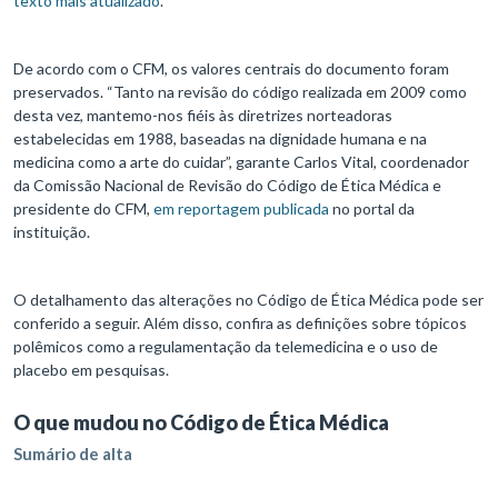
texto mais atualizado
.
De acordo com o CFM, os valores centrais do documento foram
preservados. “Tanto na revisão do código realizada em 2009 como
desta vez, mantemo-nos fiéis às diretrizes norteadoras
estabelecidas em 1988, baseadas na dignidade humana e na
medicina como a arte do cuidar”, garante Carlos Vital, coordenador
da Comissão Nacional de Revisão do Código de Ética Médica e
presidente do CFM,
em reportagem publicada
no portal da
instituição.
O detalhamento das alterações no Código de Ética Médica pode ser
conferido a seguir. Além disso, confira as definições sobre tópicos
polêmicos como a regulamentação da telemedicina e o uso de
placebo em pesquisas.
O que mudou no Código de Ética Médica
Sumário de alta