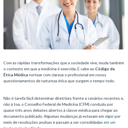
Com as rápidas transformações que a sociedade vive, muda também
o contexto em que a medicina é exercida. E cabe ao
Código de
Ética Médica
nortear com clareza o profissional em novos
questionamentos de natureza ética que surgem o tempo todo.
Não é tarefa fácil determinar diretrizes frente a cenários recentes e,
não à toa, o Conselho Federal de Medicina (CFM) conduziu por
quase três anos debates abertos à classe médica para chegar ao
documento publicado. Algumas mudanças já estavam em vigor por
meio de resoluções avulsas e passam a ser consolidadas
em um