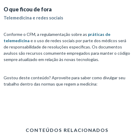
O que ficou de fora
Telemedicina e redes sociais
Conforme o CFM, a regulamentação sobre as
práticas de
telemedicina
e o uso de redes sociais por parte dos médicos será
de responsabilidade de resoluções específicas. Os documentos
avulsos são recursos comumente empregados para manter o código
sempre atualizado em relação às novas tecnologias.
Gostou deste conteúdo? Aproveite para saber como divulgar seu
trabalho dentro das normas que regem a medicina:
CONTEÚDOS RELACIONADOS