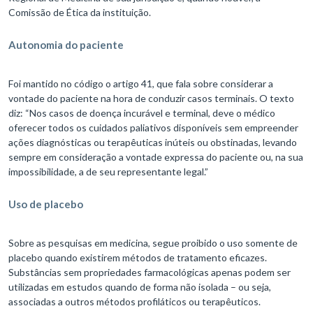
Comissão de Ética da instituição.
Autonomia do paciente
Foi mantido no código o artigo 41, que fala sobre considerar a
vontade do paciente na hora de conduzir casos terminais. O texto
diz: “Nos casos de doença incurável e terminal, deve o médico
oferecer todos os cuidados paliativos disponíveis sem empreender
ações diagnósticas ou terapêuticas inúteis ou obstinadas, levando
sempre em consideração a vontade expressa do paciente ou, na sua
impossibilidade, a de seu representante legal.”
Uso de placebo
Sobre as pesquisas em medicina, segue proibido o uso somente de
placebo quando existirem métodos de tratamento eficazes.
Substâncias sem propriedades farmacológicas apenas podem ser
utilizadas em estudos quando de forma não isolada – ou seja,
associadas a outros métodos profiláticos ou terapêuticos.