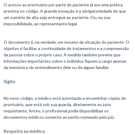
O acesso ao prontuário por parte do paciente já era uma prática
prevista no código. A grande inovação é a obrigatoriedade de que
um sumário de alta seja entregue ao paciente. Ou, na sua
impossibilidade, ao representante legal.
O documento é, na verdade, um resumo da situação do paciente. O
objetivo é facilitar a continuidade de tratamentos e a compreensão
da pessoa sobre o próprio caso. A medida também previne que
informações importantes sobre o indivíduo fiquem a cargo apenas
da memória e do entendimento dele ou de algum familiar.
Sigilo
No novo código, o médico está autorizado a encaminhar cópias do
prontuário, que está sob sua guarda, diretamente ao juízo
requisitante. Antes, o profissional podia disponibilizar os
documentos médicos somente ao perito nomeado pelo juiz.
Respeito ao médico