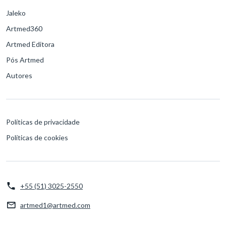
Jaleko
Artmed360
Artmed Editora
Pós Artmed
Autores
Políticas de privacidade
Políticas de cookies
+55 (51) 3025-2550
artmed1@artmed.com