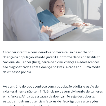
O câncer infantil é considerado a primeira causa de morte por
doença na população infanto-juvenil. Conforme dados do Instituto
Nacional de Câncer (Inca), cerca de 12 mil crianças e adolescentes
são diagnosticados com a doença no Brasil a cada ano – uma média
de 32 casos por dia.
Ao contrário do que acontece com a população adulta, o estilo de
vida geralmente não tem influência no desenvolvimento de tumores
em crianças. Ainda que a causa da doença não seja descoberta,
estudos mostram potenciais fatores de risco ligados a alterações