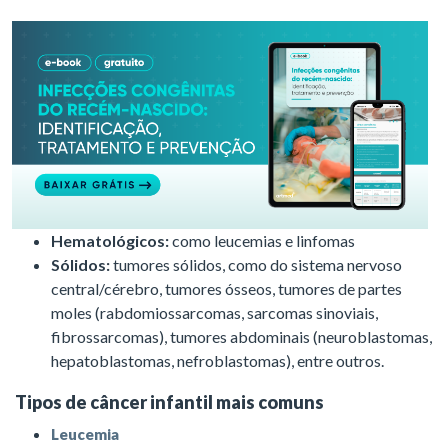
Hematológicos:
como leucemias e linfomas
Sólidos:
tumores sólidos, como do sistema nervoso
central/cérebro, tumores ósseos, tumores de partes
moles (rabdomiossarcomas, sarcomas sinoviais,
fibrossarcomas), tumores abdominais (neuroblastomas,
hepatoblastomas, nefroblastomas), entre outros.
Tipos de câncer infantil mais comuns
Leucemia