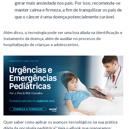
gerar mais ansiedade nos pais. Por isso, recomenda-se
manter calma e firmeza, a fim de tranquilizar os pais de
que o câncer é uma doença potencialmente curável.
Além disso, a tecnologia pode ser uma boa aliada na identificação e
tratamento da doença, além de auxiliar no processo de
hospitalização de crianças e adolescentes.
Quer saber como aplicar os avanços tecnológicos na sua prática
diária da oncologia pediátrica? Veja o eBook que preparamos: