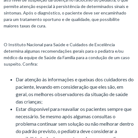
permite atenção especial à persistência de determinados sinais e
sintomas. Após o diagnóstico, o paciente deve ser encaminhado
para um tratamento oportuno e de qualidade, que possibilite
maiores taxas de cura.
O Instituto Nacional para Saúde e Cuidados de Excelência
determina algumas recomendações gerais para o pediatra e/ou
médico da equipe de Saúde da Família para a condução de um caso
suspeito. Confira:
Dar atenção às informações e queixas dos cuidadores do
paciente, levando em consideração que eles são, em
geral, os melhores observadores da situação de saúde
das crianças;
Estar disponível para reavaliar os pacientes sempre que
necessário. Se mesmo após algumas consultas o
problema continuar sem solução ou não melhorar dentro
do padrão previsto, o pediatra deve considerar a