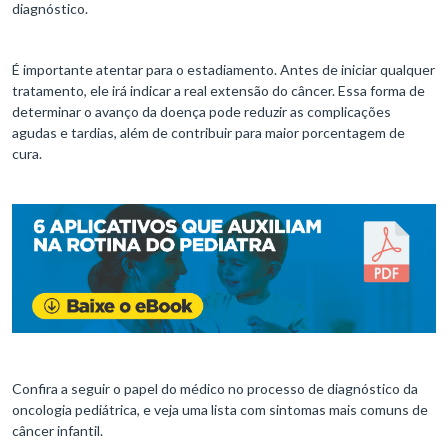
diagnóstico.
É importante atentar para o estadiamento. Antes de iniciar qualquer
tratamento, ele irá indicar a real extensão do câncer. Essa forma de
determinar o avanço da doença pode reduzir as complicações
agudas e tardias, além de contribuir para maior porcentagem de
cura.
Confira a seguir o papel do médico no processo de diagnóstico da
oncologia pediátrica, e veja uma lista com sintomas mais comuns de
câncer infantil.