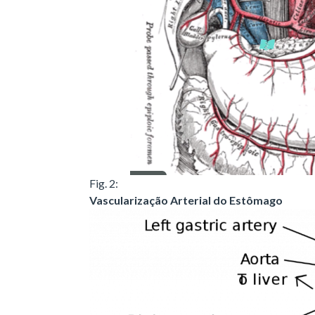
Fig. 2:
Vascularização Arterial do Estômago