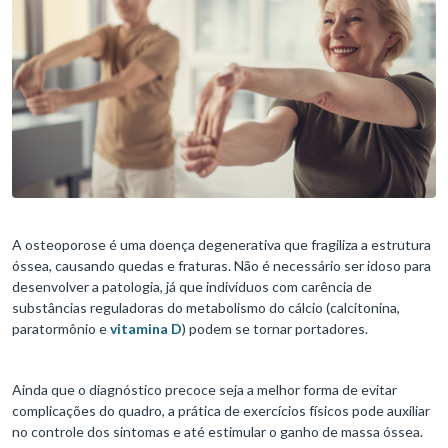
A osteoporose é uma doença degenerativa que fragiliza a estrutura
óssea, causando quedas e fraturas. Não é necessário ser idoso para
desenvolver a patologia, já que indivíduos com carência de
substâncias reguladoras do metabolismo do cálcio (calcitonina,
paratormônio e
vitamina D
) podem se tornar portadores.
Ainda que o diagnóstico precoce seja a melhor forma de evitar
complicações do quadro, a prática de exercícios físicos pode auxiliar
no controle dos sintomas e até estimular o ganho de massa óssea.