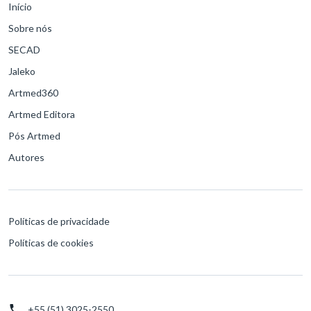
Início
Sobre nós
SECAD
Jaleko
Artmed360
Artmed Editora
Pós Artmed
Autores
Políticas de privacidade
Políticas de cookies
+55 (51) 3025-2550