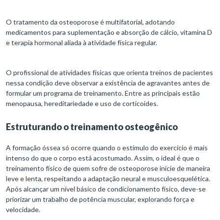
O tratamento da osteoporose é multifatorial, adotando
medicamentos para suplementação e absorção de cálcio, vitamina D
e terapia hormonal aliada à atividade física regular.
O profissional de atividades físicas que orienta treinos de pacientes
nessa condição deve observar a existência de agravantes antes de
formular um programa de treinamento. Entre as principais estão
menopausa, hereditariedade e uso de corticoides.
Estruturando o treinamento osteogênico
A formação óssea só ocorre quando o estímulo do exercício é mais
intenso do que o corpo está acostumado. Assim, o ideal é que o
treinamento físico de quem sofre de osteoporose inicie de maneira
leve e lenta, respeitando a adaptação neural e musculoesquelética.
Após alcançar um nível básico de condicionamento físico, deve-se
priorizar um trabalho de potência muscular, explorando força e
velocidade.