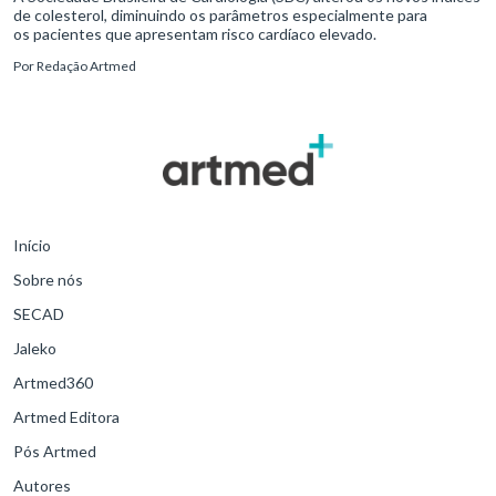
de colesterol, diminuindo os parâmetros especialmente para
os pacientes que apresentam risco cardíaco elevado.
Por
Redação Artmed
Início
Sobre nós
SECAD
Jaleko
Artmed360
Artmed Editora
Pós Artmed
Autores