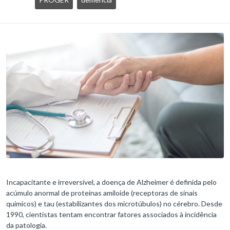
Incapacitante e irreversível, a doença de Alzheimer é definida pelo
acúmulo anormal de proteínas amiloide (receptoras de sinais
químicos) e tau (estabilizantes dos microtúbulos) no cérebro. Desde
1990, cientistas tentam encontrar fatores associados à incidência
da patologia.