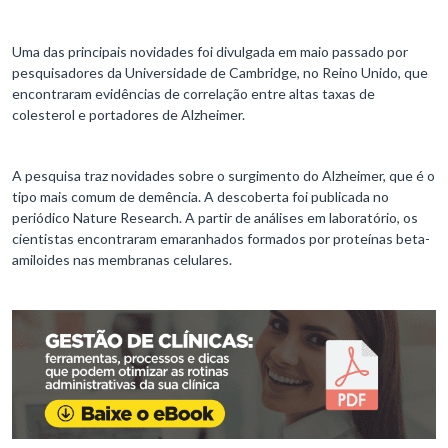
Uma das principais novidades foi divulgada em maio passado por
pesquisadores da Universidade de Cambridge, no Reino Unido, que
encontraram evidências de correlação entre altas taxas de
colesterol e portadores de Alzheimer.
A pesquisa traz novidades sobre o surgimento do Alzheimer, que é o
tipo mais comum de demência. A descoberta foi publicada no
periódico Nature Research. A partir de análises em laboratório, os
cientistas encontraram emaranhados formados por proteínas beta-
amiloides nas membranas celulares.